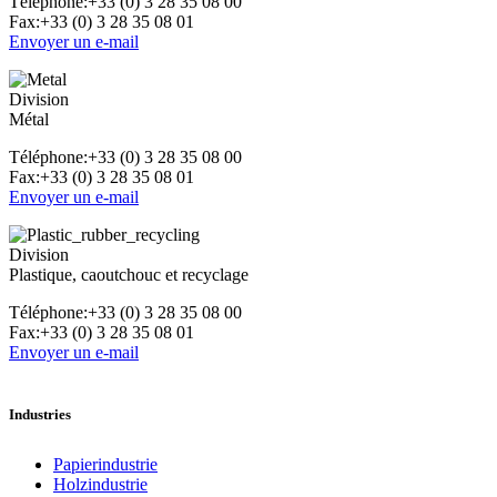
Téléphone
:+33 (0) 3 28 35 08 00
Fax:+33 (0) 3 28 35 08 01
Envoyer un e-mail
Division
Métal
Téléphone
:+33 (0) 3 28 35 08 00
Fax:+33 (0) 3 28 35 08 01
Envoyer un e-mail
Division
Plastique, caoutchouc et recyclage
Téléphone
:+33 (0) 3 28 35 08 00
Fax:+33 (0) 3 28 35 08 01
Envoyer un e-mail
Industries
Papierindustrie
Holzindustrie