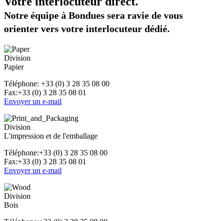
Votre interlocuteur direct.
Notre équipe à Bondues sera ravie de vous
orienter vers votre interlocuteur dédié.
Division
Papier
Téléphone:
+33 (0) 3 28 35 08 00
Fax:+33 (0) 3 28 35 08 01
Envoyer un e-mail
Division
L'impression et de l'emballage
Téléphone
:+33 (0) 3 28 35 08 00
Fax:+33 (0) 3 28 35 08 01
Envoyer un e-mail
Division
Bois