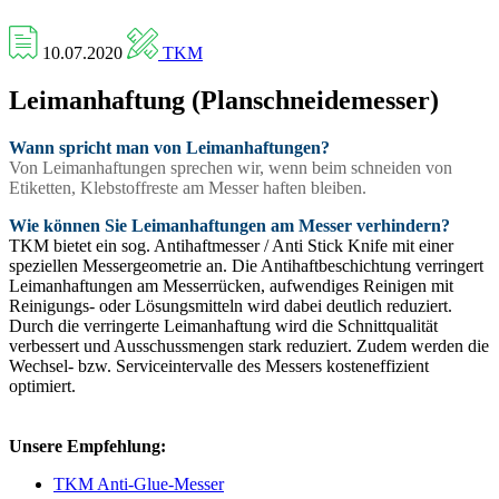
10.07.2020
TKM
Leimanhaftung (Planschneidemesser)
Wann spricht man von Leimanhaftungen?
Von Leimanhaftungen sprechen wir, wenn beim schneiden von
Etiketten, Klebstoffreste am Messer haften bleiben.
Wie können Sie Leimanhaftungen am Messer verhindern?
TKM bietet ein sog. Antihaftmesser / Anti Stick Knife mit einer
speziellen Messergeometrie an. Die Antihaftbeschichtung verringert
Leimanhaftungen am Messerrücken, aufwendiges Reinigen mit
Reinigungs- oder Lösungsmitteln wird dabei deutlich reduziert.
Durch die verringerte Leimanhaftung wird die Schnittqualität
verbessert und Ausschussmengen stark reduziert. Zudem werden die
Wechsel- bzw. Serviceintervalle des Messers kosteneffizient
optimiert.
Unsere Empfehlung:
TKM Anti-Glue-Messer