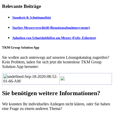
Relevante Beiträge
Standzeit & Schnittqualität
Starker Messerverschleiß (Rotationsabnahmesysteme)
Anhaften von Schneidabfällen am Messer (Folie, Etiketten)
TKM Group Solution App
Sie wollen auch unterwegs auf unseren Lösungskatalog zugreifen?
Kein Problem, laden Sie sich jetzt die kostenlose TKM Group
Solution App herunter:
Sie benötigen weitere Informationen?
Wir konnten Ihr individuelles Anliegen nicht klären, oder Sie haben
eine Frage zu einem anderen Thema?