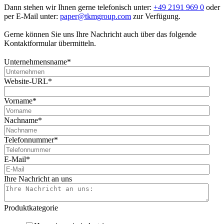
Dann stehen wir Ihnen gerne telefonisch unter:
+49 2191 969 0
oder
per E-Mail unter:
paper@tkmgroup.com
zur Verfügung.
Gerne können Sie uns Ihre Nachricht auch über das folgende
Kontaktformular übermitteln.
Unternehmensname
*
Website-URL
*
Vorname
*
Nachname
*
Telefonnummer
*
E-Mail
*
Ihre Nachricht an uns
Produktkategorie