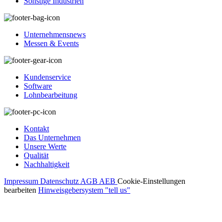
Sonstige Industrien
Unternehmensnews
Messen & Events
Kundenservice
Software
Lohnbearbeitung
Kontakt
Das Unternehmen
Unsere Werte
Qualität
Nachhaltigkeit
Impressum
Datenschutz
AGB
AEB
Cookie-Einstellungen
bearbeiten
Hinweisgebersystem "tell us"