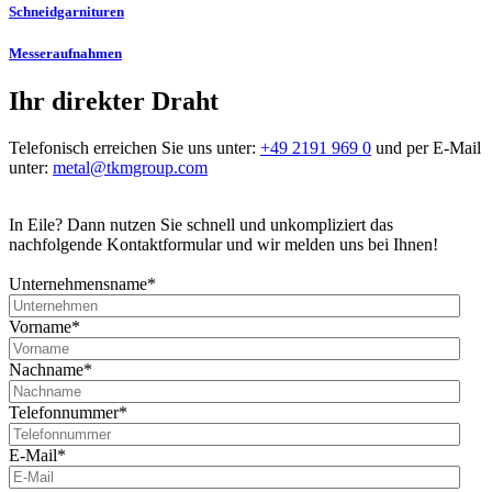
Schneidgarnituren
Messeraufnahmen
Ihr direkter Draht
Telefonisch erreichen Sie uns unter:
+49 2191 969 0
und per E-Mail
unter:
metal@tkmgroup.com
In Eile? Dann nutzen Sie schnell und unkompliziert das
nachfolgende Kontaktformular und wir melden uns bei Ihnen!
Unternehmensname
*
Vorname
*
Nachname
*
Telefonnummer
*
E-Mail
*