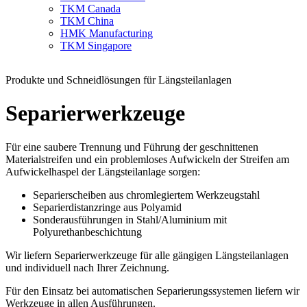
TKM Canada
TKM China
HMK Manufacturing
TKM Singapore
Produkte und Schneidlösungen für Längsteilanlagen
Separierwerkzeuge
Für eine saubere Trennung und Führung der geschnittenen
Materialstreifen und ein problemloses Aufwickeln der Streifen am
Aufwickelhaspel der Längsteilanlage sorgen:
Separierscheiben aus chromlegiertem Werkzeugstahl
Separierdistanzringe aus Polyamid
Sonderausführungen in Stahl/Aluminium mit
Polyurethanbeschichtung
Wir liefern Separierwerkzeuge für alle gängigen Längsteilanlagen
und individuell nach Ihrer Zeichnung.
Für den Einsatz bei automatischen Separierungssystemen liefern wir
Werkzeuge in allen Ausführungen.