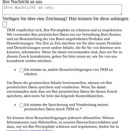
Ihre Nachricht an uns
Verfügen Sie über eine Zeichnung? Hier können Sie diese anhängen
TKM verpflichtet sich, Ihre Privatsphäre zu schützen und zu respektieren.
Wir verwenden Ihre persönlichen Daten nur zur Verwaltung Ihres Kontos
und zur Bereitstellung der von Ihnen angeforderten Produkte und
Dienstleistungen. Von Zeit zu Zeit möchten wir Sie über unsere Produkte
und Dienstleistungen sowie andere Inhalte, die für Sie von Interesse sein
könnten, informieren. Wenn Sie damit einverstanden sind, dass wir Sie zu
diesem Zweck kontaktieren, geben Sie bitte unten an, wie Sie von uns
kontaktiert werden möchten:
Ich stimme zu, andere Benachrichtigungen von TKM zu
erhalten.
Um Ihnen die gewünschten Inhalte bereitzustellen, müssen wir Ihre
persönlichen Daten speichern und verarbeiten. Wenn Sie damit
einverstanden sind, dass wir Ihre persönlichen Daten für diesen Zweck
speichern, aktivieren Sie bitte das folgende Kontrollkästchen.
Ich stimme der Speicherung und Verarbeitung meiner
persönlichen Daten durch TKM zu.
*
Sie können diese Benachrichtigungen jederzeit abbestellen. Weitere
Informationen zum Abbestellen, zu unseren Datenschutzverfahren und
dazu, wie wir Ihre Privatsphäre schützen und respektieren, finden Sie in