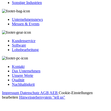
Sonstige Industrien
Unternehmensnews
Messen & Events
Kundenservice
Software
Lohnbearbeitung
Kontakt
Das Unternehmen
Unsere Werte
Qualität
Nachhaltigkeit
Impressum
Datenschutz
AGB
AEB
Cookie-Einstellungen
bearbeiten
Hinweisgebersystem "tell us"