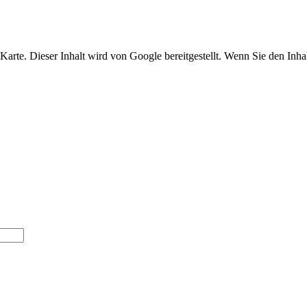
arte. Dieser Inhalt wird von Google bereitgestellt. Wenn Sie den Inha