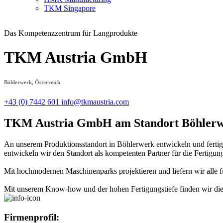
TKM Singapore
Das Kompetenzzentrum für Langprodukte
TKM Austria GmbH
Böhlerwerk, Österreich
+43 (0) 7442 601
info@tkmaustria.com
TKM Austria GmbH am Standort Böhler
An unserem Produktionsstandort in Böhlerwerk entwickeln und fertige
entwickeln wir den Standort als kompetenten Partner für die Fertigu
Mit hochmodernen Maschinenparks projektieren und liefern wir alle f
Mit unserem Know-how und der hohen Fertigungstiefe finden wir die 
Firmenprofil: