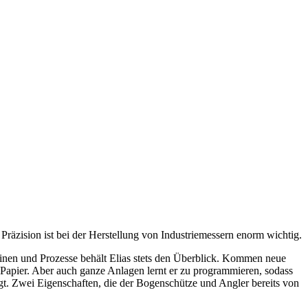
Präzision ist bei der Herstellung von Industriemessern enorm wichtig.
inen und Prozesse behält Elias stets den Überblick. Kommen neue
 Papier. Aber auch ganze Anlagen lernt er zu programmieren, sodass
gt. Zwei Eigenschaften, die der Bogenschütze und Angler bereits von