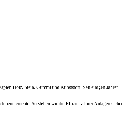
apier, Holz, Stein, Gummi und Kunststoff. Seit einigen Jahren
nenelemente. So stellen wir die Effizienz Ihrer Anlagen sicher.