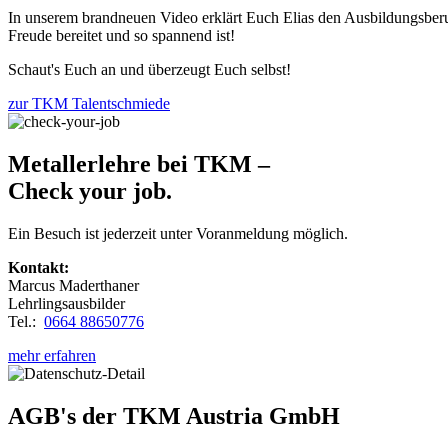
In unserem brandneuen Video erklärt Euch Elias den Ausbildungsberu
Freude bereitet und so spannend ist!
Schaut's Euch an und überzeugt Euch selbst!
zur TKM Talentschmiede
Metallerlehre bei TKM –
Check your job.
Ein Besuch ist jederzeit unter Voranmeldung möglich.
Kontakt:
Marcus Maderthaner
Lehrlingsausbilder
Tel.:
0664 88650776
mehr erfahren
AGB's der TKM Austria GmbH