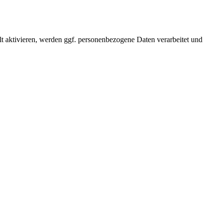
lt aktivieren, werden ggf. personenbezogene Daten verarbeitet und