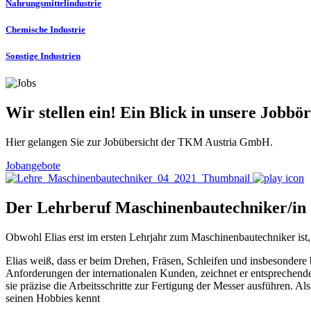
Nahrungsmittelindustrie
Chemische Industrie
Sonstige Industrien
Wir stellen ein! Ein Blick in unsere Jobbör
Hier gelangen Sie zur Jobübersicht der TKM Austria GmbH.
Jobangebote
Der Lehrberuf Maschinenbautechniker/in
Obwohl Elias erst im ersten Lehrjahr zum Maschinenbautechniker ist, 
Elias weiß, dass er beim Drehen, Fräsen, Schleifen und insbesonder
Anforderungen der internationalen Kunden, zeichnet er entsprechende
sie präzise die Arbeitsschritte zur Fertigung der Messer ausführen.
seinen Hobbies kennt