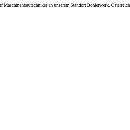
f Maschinenbautechniker an unserem Standort Böhlerwerk, Österreich 