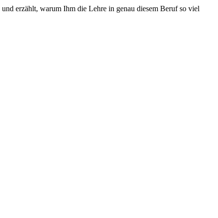
und erzählt, warum Ihm die Lehre in genau diesem Beruf so viel