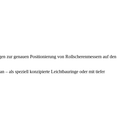
gen zur genauen Positionierung von Rollscherenmessern auf den
 als speziell konzipierte Leichtbauringe oder mit tiefer