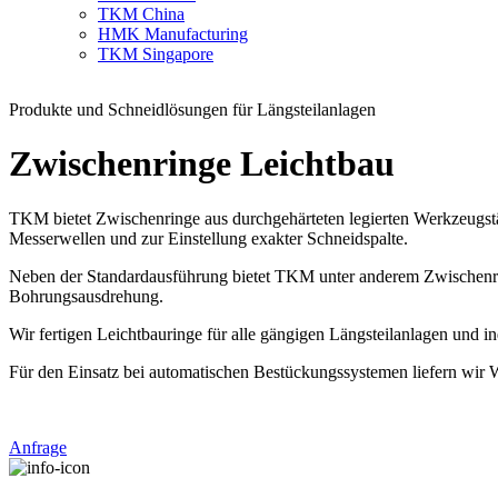
TKM China
HMK Manufacturing
TKM Singapore
Produkte und Schneidlösungen für Längsteilanlagen
Zwischenringe Leichtbau
TKM bietet Zwischenringe aus durchgehärteten legierten Werkzeugstä
Messerwellen und zur Einstellung exakter Schneidspalte.
Neben der Standardausführung bietet TKM unter anderem Zwischenringe
Bohrungsausdrehung.
Wir fertigen Leichtbauringe für alle gängigen Längsteilanlagen und i
Für den Einsatz bei automatischen Bestückungssystemen liefern wir
Anfrage