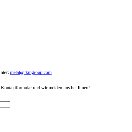
nter:
metal@tkmgroup.com
e Kontaktformular und wir melden uns bei Ihnen!