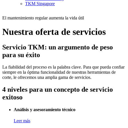
TKM Singapore
El mantenimiento regular aumenta la vida útil
Nuestra oferta de servicios
Servicio TKM: un argumento de peso
para su éxito
La fiabilidad del proceso es la palabra clave. Para que pueda confiar
siempre en la óptima funcionalidad de nuestras herramientas de
corte, le ofrecemos una amplia gama de servicios.
4 niveles para un concepto de servicio
exitoso
Análisis y asesoramiento técnico
Leer más