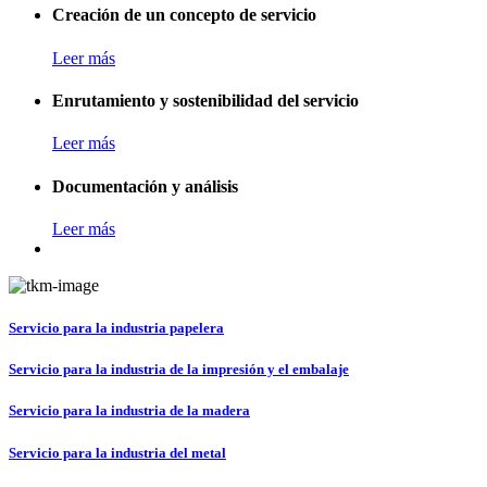
Creación de un concepto de servicio
Leer más
Enrutamiento y sostenibilidad del servicio
Leer más
Documentación y análisis
Leer más
Servicio para la industria papelera
Servicio para la industria de la impresión y el embalaje
Servicio para la industria de la madera
Servicio para la industria del metal