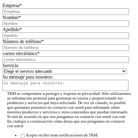
Empresa
*
Nombre
*
Apellido
*
Número de teléfono
*
correo electrónico
*
Servicio
Su mensaje para nosotros:
TKM se compromete a proteger y respetar su privacidad. Sólo utilizaremos
su información personal para gestionar su cuenta y proporcionarle los
productos y servicios que haya solicitado. De vez en cuando, es posible
que queramos ponernos en contacto con usted para informarle sobre
nuestros productos y servicios y otros contenidos que puedan interesarle.
Si está de acuerdo en que nos pongamos en contacto con usted con este
fin, indique a continuación cómo desea que nos pongamos en contacto
con usted:
Acepto recibir otras notificaciones de TKM.