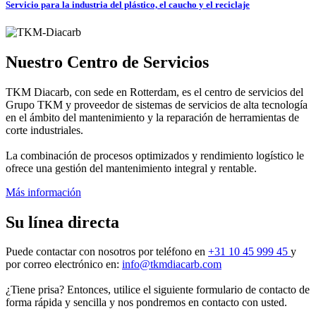
Servicio para la industria del plástico, el caucho y el reciclaje
Nuestro Centro de Servicios
TKM Diacarb, con sede en Rotterdam, es el centro de servicios del
Grupo TKM y proveedor de sistemas de servicios de alta tecnología
en el ámbito del mantenimiento y la reparación de herramientas de
corte industriales.
La combinación de procesos optimizados y rendimiento logístico le
ofrece una gestión del mantenimiento integral y rentable.
Más información
Su línea directa
Puede contactar con nosotros por teléfono en
+31 10 45 999 45
y
por correo electrónico en:
info@tkmdiacarb.com
¿Tiene prisa? Entonces, utilice el siguiente formulario de contacto de
forma rápida y sencilla y nos pondremos en contacto con usted.