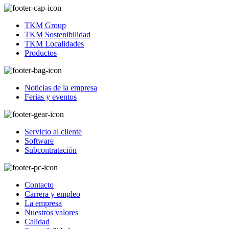
TKM Group
TKM Sostenibilidad
TKM Localidades
Productos
Noticias de la empresa
Ferias y eventos
Servicio al cliente
Software
Subcontratación
Contacto
Carrera y empleo
La empresa
Nuestros valores
Calidad