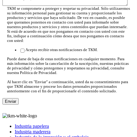
TKM se compromete a proteger y respetar su privacidad. Sólo utilizaremos
su información personal para gestionar su cuenta y proporcionarle los
productos y servicios que haya solicitado. De vez en cuando, es posible
que queramos ponernos en contacto con usted para informarle sobre
nuestros productos y servicios y otros contenidos que puedan interesarle.
Si está de acuerdo en que nos pongamos en contacto con usted con este
fin, indique a continuación cómo desea que nos pongamos en contacto
con usted:
Acepto recibir otras notificaciones de TKM.
Puede darse de baja de estas notificaciones en cualquier momento. Para
más información sobre la cancelación de la suscripción, nuestras prácticas
de privacidad y cómo protegemos y respetamos su privacidad, consulte
nuestra Política de Privacidad.
Al hacer clic en "Enviar" a continuación, usted da su consentimiento para
que TKM almacene y procese los datos personales proporcionados
anteriormente con el fin de proporcionarle el contenido solicitado.
Industria papelera
Industria maderera