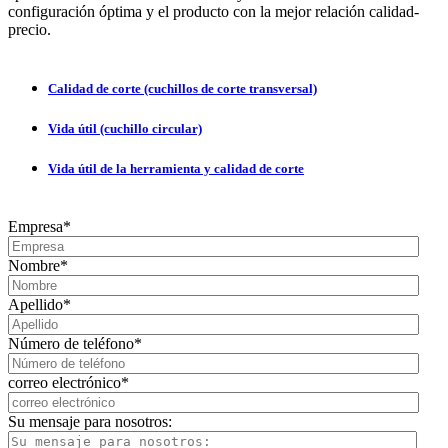
configuración óptima y el producto con la mejor relación calidad-
precio.
Calidad de corte (cuchillos de corte transversal)
Vida útil (cuchillo circular)
Vida útil de la herramienta y calidad de corte
Empresa
*
Nombre
*
Apellido
*
Número de teléfono
*
correo electrónico
*
Su mensaje para nosotros: