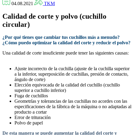
04.08.2021
TKM
Calidad de corte y polvo (cuchillo
circular)
¿Por qué tienes que cambiar tus cuchillos más a menudo?
¿Cómo puedo optimizar la calidad del corte y reducir el polvo?
Una calidad de corte insuficiente puede tener las siguientes causas:
Ajuste incorrecto de la cuchilla (ajuste de la cuchilla superior
a la inferior, superposición de cuchillas, presión de contacto,
ángulo de corte)
Elección equivocada de la calidad del cuchillo (cuchillo
superior a cuchillo inferior)
Fuga de cuchillos
Geometrías y tolerancias de las cuchillas no acordes con las
especificaciones de la fábrica de la máquina o no adaptadas al
producto a cortar
Error de trituración
Polvo de papel
De esta manera se puede aumentar la calidad del corte y