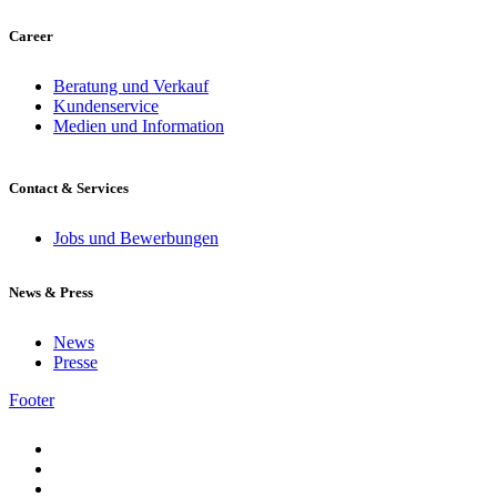
Career
Beratung und Verkauf
Kundenservice
Medien und Information
Contact & Services
Jobs und Bewerbungen
News & Press
News
Presse
Footer