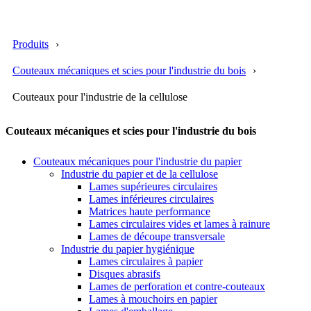
Produits
Couteaux mécaniques et scies pour l'industrie du bois
Couteaux pour l'industrie de la cellulose
Couteaux mécaniques et scies pour l'industrie du bois
Couteaux mécaniques pour l'industrie du papier
Industrie du papier et de la cellulose
Lames supérieures circulaires
Lames inférieures circulaires
Matrices haute performance
Lames circulaires vides et lames à rainure
Lames de découpe transversale
Industrie du papier hygiénique
Lames circulaires à papier
Disques abrasifs
Lames de perforation et contre-couteaux
Lames à mouchoirs en papier