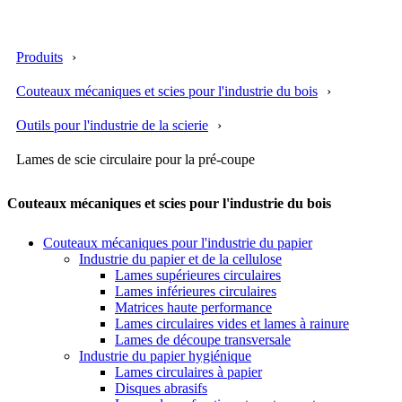
Produits
Couteaux mécaniques et scies pour l'industrie du bois
Outils pour l'industrie de la scierie
Lames de scie circulaire pour la pré-coupe
Couteaux mécaniques et scies pour l'industrie du bois
Couteaux mécaniques pour l'industrie du papier
Industrie du papier et de la cellulose
Lames supérieures circulaires
Lames inférieures circulaires
Matrices haute performance
Lames circulaires vides et lames à rainure
Lames de découpe transversale
Industrie du papier hygiénique
Lames circulaires à papier
Disques abrasifs