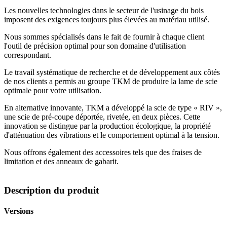
Les nouvelles technologies dans le secteur de l'usinage du bois
imposent des exigences toujours plus élevées au matériau utilisé.
Nous sommes spécialisés dans le fait de fournir à chaque client
l'outil de précision optimal pour son domaine d'utilisation
correspondant.
Le travail systématique de recherche et de développement aux côtés
de nos clients a permis au groupe TKM de produire la lame de scie
optimale pour votre utilisation.
En alternative innovante, TKM a développé la scie de type « RIV »,
une scie de pré-coupe déportée, rivetée, en deux pièces. Cette
innovation se distingue par la production écologique, la propriété
d'atténuation des vibrations et le comportement optimal à la tension.
Nous offrons également des accessoires tels que des fraises de
limitation et des anneaux de gabarit.
Description du produit
Versions