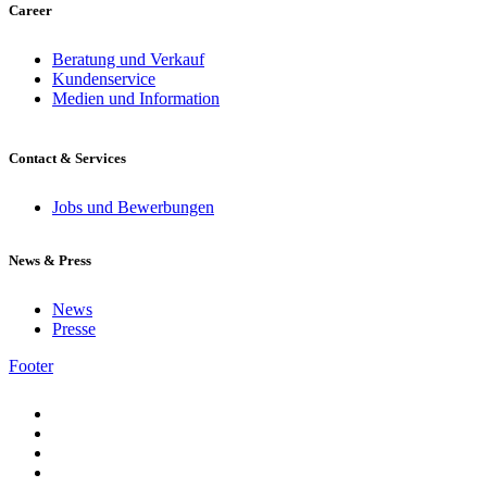
Career
Beratung und Verkauf
Kundenservice
Medien und Information
Contact & Services
Jobs und Bewerbungen
News & Press
News
Presse
Footer