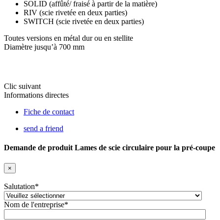
SOLID (affûté/ fraisé à partir de la matière)
RIV (scie rivetée en deux parties)
SWITCH (scie rivetée en deux parties)
Toutes versions en métal dur ou en stellite
Diamètre jusqu’à 700 mm
Clic suivant
Informations directes
Fiche de contact
send a friend
Demande de produit Lames de scie circulaire pour la pré-coupe
×
Salutation
*
Nom de l'entreprise
*