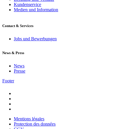
Kundenservice
Medien und Information
Contact & Services
Jobs und Bewerbungen
News & Press
News
Presse
Footer
Mentions légales
Protection des données