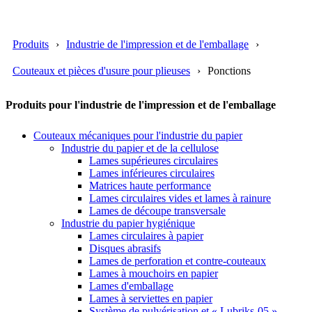
Produits
Industrie de l'impression et de l'emballage
Couteaux et pièces d'usure pour plieuses
Ponctions
Produits pour l'industrie de l'impression et de l'emballage
Couteaux mécaniques pour l'industrie du papier
Industrie du papier et de la cellulose
Lames supérieures circulaires
Lames inférieures circulaires
Matrices haute performance
Lames circulaires vides et lames à rainure
Lames de découpe transversale
Industrie du papier hygiénique
Lames circulaires à papier
Disques abrasifs
Lames de perforation et contre-couteaux
Lames à mouchoirs en papier
Lames d'emballage
Lames à serviettes en papier
Système de pulvérisation et « Lubriks-05 »