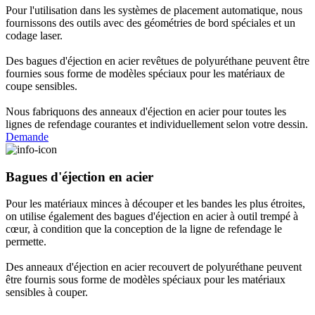
Pour l'utilisation dans les systèmes de placement automatique, nous
fournissons des outils avec des géométries de bord spéciales et un
codage laser.
Des bagues d'éjection en acier revêtues de polyuréthane peuvent être
fournies sous forme de modèles spéciaux pour les matériaux de
coupe sensibles.
Nous fabriquons des anneaux d'éjection en acier pour toutes les
lignes de refendage courantes et individuellement selon votre dessin.
Demande
Bagues d'éjection en acier
Pour les matériaux minces à découper et les bandes les plus étroites,
on utilise également des bagues d'éjection en acier à outil trempé à
cœur, à condition que la conception de la ligne de refendage le
permette.
Des anneaux d'éjection en acier recouvert de polyuréthane peuvent
être fournis sous forme de modèles spéciaux pour les matériaux
sensibles à couper.