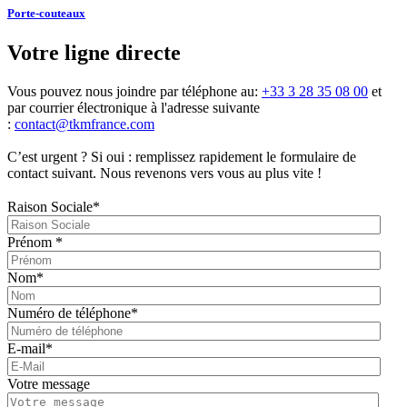
Porte-couteaux
Votre ligne directe
Vous pouvez nous joindre par téléphone au:
+33 3 28 35 08 00
et
par courrier électronique à l'adresse suivante
:
contact@tkmfrance.com
C’est urgent ? Si oui : remplissez rapidement le formulaire de
contact suivant. Nous revenons vers vous au plus vite !
Raison Sociale
*
Prénom
*
Nom
*
Numéro de téléphone
*
E-mail
*
Votre message