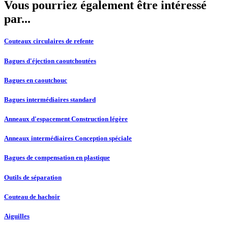
Vous pourriez également être intéressé
par...
Couteaux circulaires de refente
Bagues d'éjection caoutchoutées
Bagues en caoutchouc
Bagues intermédiaires standard
Anneaux d'espacement Construction légère
Anneaux intermédiaires Conception spéciale
Bagues de compensation en plastique
Outils de séparation
Couteau de hachoir
Aiguilles