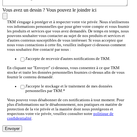
Vous avez un dessin ? Vous pouvez le joindre ici
TKM s'engage à protéger et à respecter votre vie privée. Nous n'utiliserons
vos informations personnelles que pour gérer votre compte et vous fournir
les produits et services que vous avez demandés. De temps en temps, nous
pouvons souhaiter vous contacter au sujet de nos produits et services et
d'autres contenus susceptibles de vous intéresser. Si vous acceptez que
nous vous contactions à cette fin, veuillez indiquer ci-dessous comment
vous souhaitez être contacté par nous :
J'accepte de recevoir d'autres notifications de TKM.
En cliquant sur "Envoyer" ci-dessous, vous consentez à ce que TKM
stocke et traite les données personnelles fournies ci-dessus afin de vous
fournir le contenu demandé.
J'accepte le stockage et le traitement de mes données
personnelles par TKM.
*
Vous pouvez vous désabonner de ces notifications à tout moment. Pour
plus d'informations sur le désabonnement, nos pratiques en matière de
protection de la vie privée et la manière dont nous protégeons et
respectons votre vie privée, veuillez consulter notre
politique de
confidentialité
.