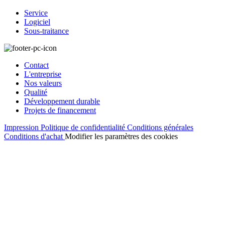
Service
Logiciel
Sous-traitance
Contact
L'entreprise
Nos valeurs
Qualité
Développement durable
Projets de financement
Impression
Politique de confidentialité
Conditions générales
Conditions d'achat
Modifier les paramètres des cookies