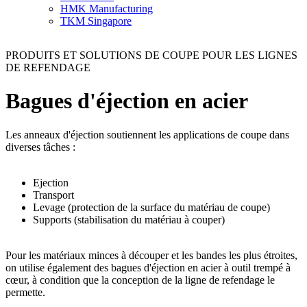
HMK Manufacturing
TKM Singapore
PRODUITS ET SOLUTIONS DE COUPE POUR LES LIGNES
DE REFENDAGE
Bagues d'éjection en acier
Les anneaux d'éjection soutiennent les applications de coupe dans
diverses tâches :
Ejection
Transport
Levage (protection de la surface du matériau de coupe)
Supports (stabilisation du matériau à couper)
Pour les matériaux minces à découper et les bandes les plus étroites,
on utilise également des bagues d'éjection en acier à outil trempé à
cœur, à condition que la conception de la ligne de refendage le
permette.