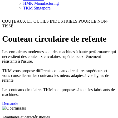
HMK Manufacturing
TKM Singapore
COUTEAUX ET OUTILS INDUSTRIELS POUR LE NON-
TISSÉ
Couteau circulaire de refente
Les enrouleurs modernes sont des machines à haute performance qui
nécessitent des couteaux circulaires supérieurs extrêmement
résistants à l'usure.
TKM vous propose différents couteaux circulaires supérieurs et
vous conseille sur les couteaux les mieux adaptés à vos lignes de
refente.
Les couteaux circulaires TKM sont proposés à tous les fabricants de
machines.
Demande
Avantages et caractéristiques