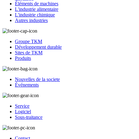
Éléments de machines
L'industrie alimentaire
L'industrie chimique
Autres industries
Groupe TKM
Développement durable
Sites de TKM
Produits
Nouvelles de la societe
Événements
Service
Logiciel
Sous-traitance
Contact