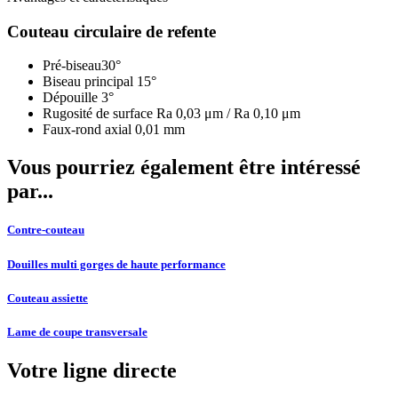
Couteau circulaire de refente
Pré-biseau30°
Biseau principal 15°
Dépouille 3°
Rugosité de surface Ra 0,03 μm / Ra 0,10 μm
Faux-rond axial 0,01 mm
Vous pourriez également être intéressé
par...
Contre-couteau
Douilles multi gorges de haute performance
Couteau assiette
Lame de coupe transversale
Votre ligne directe