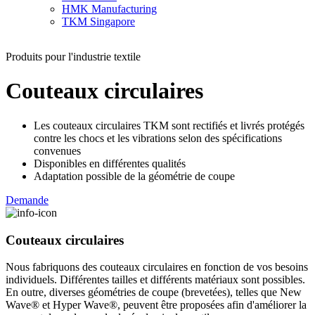
HMK Manufacturing
TKM Singapore
Produits pour l'industrie textile
Couteaux circulaires
Les couteaux circulaires TKM sont rectifiés et livrés protégés
contre les chocs et les vibrations selon des spécifications
convenues
Disponibles en différentes qualités
Adaptation possible de la géométrie de coupe
Demande
Couteaux circulaires
Nous fabriquons des couteaux circulaires en fonction de vos besoins
individuels. Différentes tailles et différents matériaux sont possibles.
En outre, diverses géométries de coupe (brevetées), telles que New
Wave® et Hyper Wave®, peuvent être proposées afin d'améliorer la