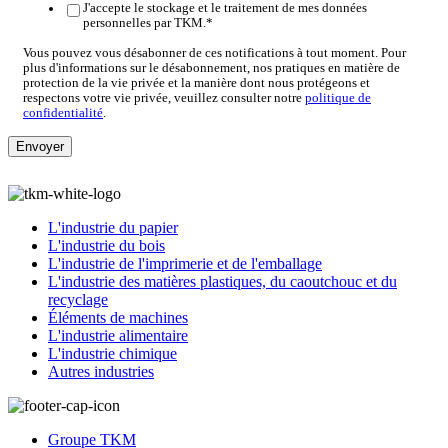
J'accepte le stockage et le traitement de mes données
personnelles par TKM.
*
Vous pouvez vous désabonner de ces notifications à tout moment. Pour
plus d'informations sur le désabonnement, nos pratiques en matière de
protection de la vie privée et la manière dont nous protégeons et
respectons votre vie privée, veuillez consulter notre
politique de
confidentialité
.
L'industrie du papier
L'industrie du bois
L'industrie de l'imprimerie et de l'emballage
L'industrie des matières plastiques, du caoutchouc et du
recyclage
Éléments de machines
L'industrie alimentaire
L'industrie chimique
Autres industries
Groupe TKM