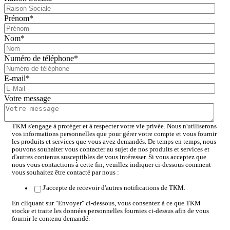
Prénom
*
Nom
*
Numéro de téléphone
*
E-mail
*
Votre message
TKM s'engage à protéger et à respecter votre vie privée. Nous n'utiliserons
vos informations personnelles que pour gérer votre compte et vous fournir
les produits et services que vous avez demandés. De temps en temps, nous
pouvons souhaiter vous contacter au sujet de nos produits et services et
d'autres contenus susceptibles de vous intéresser. Si vous acceptez que
nous vous contactions à cette fin, veuillez indiquer ci-dessous comment
vous souhaitez être contacté par nous :
J'accepte de recevoir d'autres notifications de TKM.
En cliquant sur "Envoyer" ci-dessous, vous consentez à ce que TKM
stocke et traite les données personnelles fournies ci-dessus afin de vous
fournir le contenu demandé.