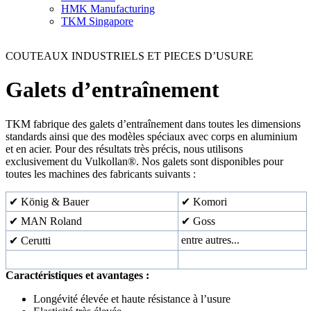
HMK Manufacturing
TKM Singapore
COUTEAUX INDUSTRIELS ET PIECES D’USURE
Galets d’entraînement
TKM fabrique des galets d’entraînement dans toutes les dimensions
standards ainsi que des modèles spéciaux avec corps en aluminium
et en acier. Pour des résultats très précis, nous utilisons
exclusivement du Vulkollan®. Nos galets sont disponibles pour
toutes les machines des fabricants suivants :
✔ König & Bauer
✔ Komori
✔ MAN Roland
✔ Goss
entre autres...
✔ Cerutti
Caractéristiques et avantages :
Longévité élevée et haute résistance à l’usure