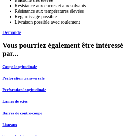
Elasticité très élevée
Résistance aux encres et aux solvants
Résistance aux températures élevées
Regarnissage possible
Livraison possible avec roulement
Demande
Vous pourriez également être intéressé
par...
Coupe longitudinale
Perforation transversale
Perforation longitudinale
Lames de scies
Barres de contre-coupe
Listeaux