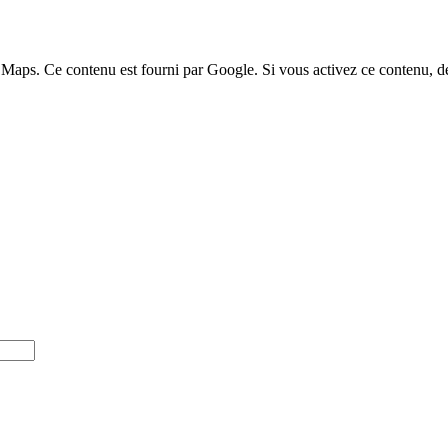
 Maps. Ce contenu est fourni par Google. Si vous activez ce contenu, de