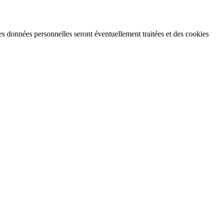
s données personnelles seront éventuellement traitées et des cookies