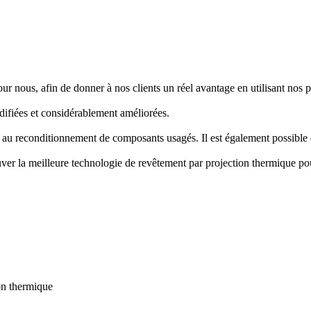
 nous, afin de donner à nos clients un réel avantage en utilisant nos pr
difiées et considérablement améliorées.
au reconditionnement de composants usagés. Il est également possible de
uver la meilleure technologie de revêtement par projection thermique po
on thermique