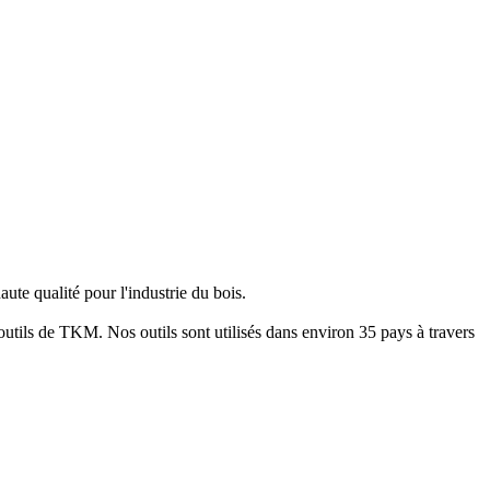
ute qualité pour l'industrie du bois.
 outils de TKM. Nos outils sont utilisés dans environ 35 pays à travers