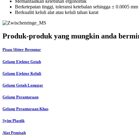
Memanfaatkan kelebihan ergonomik
Berketepatan tinggi, toleransi ketebalan sehingga ± 0.0005 mm
Berkualiti keluli alat atau keluli tahan karat
Produk-produk yang mungkin anda berm
Pisau Slitter Berputar
Gelang Ejektor Getah
Gelang Ejektor Keluli
Gelang Getah Longgar
Gelang Perantaraan
Gelang Perantaraan Khas
Syim Plastik
Alat Pemisah