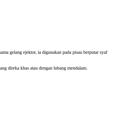
ama gelang ejektor, ia digunakan pada pisau berputar syaf
yang direka khas atau dengan lubang mendalam.