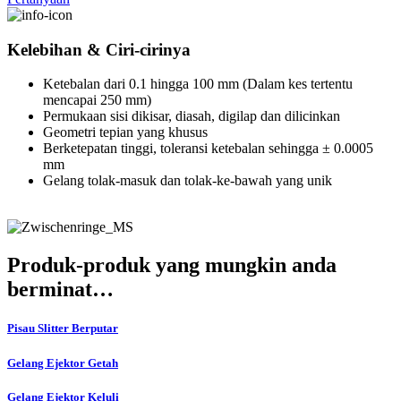
Kelebihan & Ciri-cirinya
Ketebalan dari 0.1 hingga 100 mm (Dalam kes tertentu
mencapai 250 mm)
Permukaan sisi dikisar, diasah, digilap dan dilicinkan
Geometri tepian yang khusus
Berketepatan tinggi, toleransi ketebalan sehingga ± 0.0005
mm
Gelang tolak-masuk dan tolak-ke-bawah yang unik
Produk-produk yang mungkin anda
berminat…
Pisau Slitter Berputar
Gelang Ejektor Getah
Gelang Ejektor Keluli