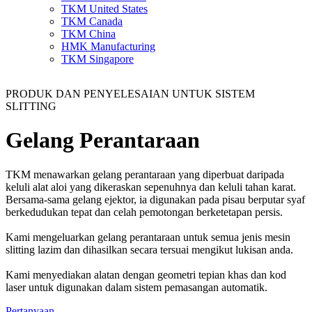
TKM United States
TKM Canada
TKM China
HMK Manufacturing
TKM Singapore
PRODUK DAN PENYELESAIAN UNTUK SISTEM
SLITTING
Gelang Perantaraan
TKM menawarkan gelang perantaraan yang diperbuat daripada
keluli alat aloi yang dikeraskan sepenuhnya dan keluli tahan karat.
Bersama-sama gelang ejektor, ia digunakan pada pisau berputar syaf
berkedudukan tepat dan celah pemotongan berketetapan persis.
Kami mengeluarkan gelang perantaraan untuk semua jenis mesin
slitting lazim dan dihasilkan secara tersuai mengikut lukisan anda.
Kami menyediakan alatan dengan geometri tepian khas dan kod
laser untuk digunakan dalam sistem pemasangan automatik.
Pertanyaan