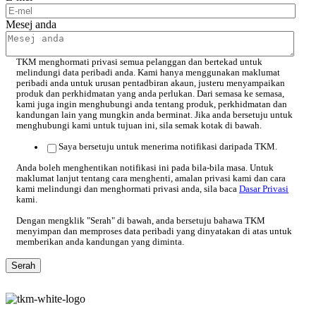
Mesej anda
TKM menghormati privasi semua pelanggan dan bertekad untuk
melindungi data peribadi anda. Kami hanya menggunakan maklumat
peribadi anda untuk urusan pentadbiran akaun, justeru menyampaikan
produk dan perkhidmatan yang anda perlukan. Dari semasa ke semasa,
kami juga ingin menghubungi anda tentang produk, perkhidmatan dan
kandungan lain yang mungkin anda berminat. Jika anda bersetuju untuk
menghubungi kami untuk tujuan ini, sila semak kotak di bawah.
Saya bersetuju untuk menerima notifikasi daripada TKM.
Anda boleh menghentikan notifikasi ini pada bila-bila masa. Untuk
maklumat lanjut tentang cara menghenti, amalan privasi kami dan cara
kami melindungi dan menghormati privasi anda, sila baca
Dasar Privasi
kami.
Dengan mengklik "Serah" di bawah, anda bersetuju bahawa TKM
menyimpan dan memproses data peribadi yang dinyatakan di atas untuk
memberikan anda kandungan yang diminta.