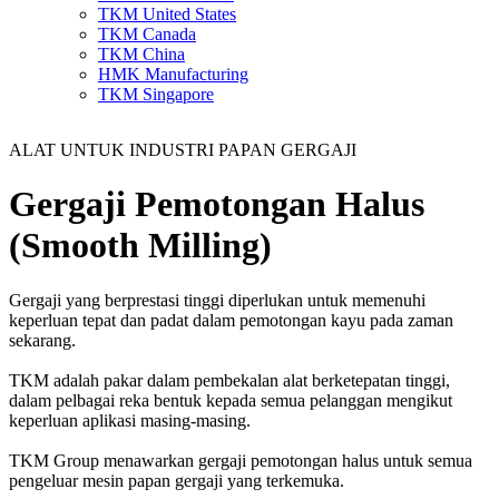
TKM United States
TKM Canada
TKM China
HMK Manufacturing
TKM Singapore
ALAT UNTUK INDUSTRI PAPAN GERGAJI
Gergaji Pemotongan Halus
(Smooth Milling)
Gergaji yang berprestasi tinggi diperlukan untuk memenuhi
keperluan tepat dan padat dalam pemotongan kayu pada zaman
sekarang.
TKM adalah pakar dalam pembekalan alat berketepatan tinggi,
dalam pelbagai reka bentuk kepada semua pelanggan mengikut
keperluan aplikasi masing-masing.
TKM Group menawarkan gergaji pemotongan halus untuk semua
pengeluar mesin papan gergaji yang terkemuka.