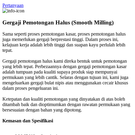
Pertanyaan
Gergaji Pemotongan Halus (Smooth Milling)
Sama seperti proses pemotongan kasar, proses pemotongan halus
juga memerlukan gergaji berprestasi tinggi. Dalam proses ini,
kelajuan kerja adalah lebih tinggi dan suapan kayu perlulah lebih
tepat.
Gergaji pemotongan halus kami direka bentuk untuk pemotongan
yang lebih tepat. Perbezaannya dengan gergaji pemotongan kasar
adalah tumpuan pada kualiti supaya produk siap mempunyai
permukaan yang lebih cantik. Selaras dengan tujuan ini, kami juga
mengeluarkan gergaji bulat nipis atau menggunakan cecair khusus
dalam proses pengeluaran ini.
Ketepatan dan kualiti pemotongan yang dinyatakan di atas boleh
ditambah baik dan dioptimumkan dengan rawatan permukaan yang
bersesuaian dengan bahan yang dipotong.
Kemasan dan Spesifikasi