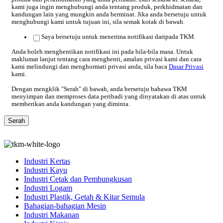
kami juga ingin menghubungi anda tentang produk, perkhidmatan dan
kandungan lain yang mungkin anda berminat. Jika anda bersetuju untuk
menghubungi kami untuk tujuan ini, sila semak kotak di bawah.
Saya bersetuju untuk menerima notifikasi daripada TKM.
Anda boleh menghentikan notifikasi ini pada bila-bila masa. Untuk
maklumat lanjut tentang cara menghenti, amalan privasi kami dan cara
kami melindungi dan menghormati privasi anda, sila baca
Dasar Privasi
kami.
Dengan mengklik "Serah" di bawah, anda bersetuju bahawa TKM
menyimpan dan memproses data peribadi yang dinyatakan di atas untuk
memberikan anda kandungan yang diminta.
Industri Kertas
Industri Kayu
Industri Cetak dan Pembungkusan
Industri Logam
Industri Plastik, Getah & Kitar Semula
Bahagian-bahagian Mesin
Industri Makanan