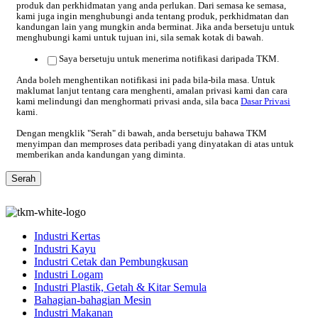
produk dan perkhidmatan yang anda perlukan. Dari semasa ke semasa,
kami juga ingin menghubungi anda tentang produk, perkhidmatan dan
kandungan lain yang mungkin anda berminat. Jika anda bersetuju untuk
menghubungi kami untuk tujuan ini, sila semak kotak di bawah.
Saya bersetuju untuk menerima notifikasi daripada TKM.
Anda boleh menghentikan notifikasi ini pada bila-bila masa. Untuk
maklumat lanjut tentang cara menghenti, amalan privasi kami dan cara
kami melindungi dan menghormati privasi anda, sila baca
Dasar Privasi
kami.
Dengan mengklik "Serah" di bawah, anda bersetuju bahawa TKM
menyimpan dan memproses data peribadi yang dinyatakan di atas untuk
memberikan anda kandungan yang diminta.
Industri Kertas
Industri Kayu
Industri Cetak dan Pembungkusan
Industri Logam
Industri Plastik, Getah & Kitar Semula
Bahagian-bahagian Mesin
Industri Makanan