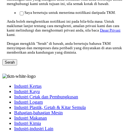
menghubungi kami untuk tujuan ini, sila semak kotak di bawah.
Saya bersetuju untuk menerima notifikasi daripada TKM.
Anda boleh menghentikan notifikasi ini pada bila-bila masa. Untuk
maklumat lanjut tentang cara menghenti, amalan privasi kami dan cara
kami melindungi dan menghormati privasi anda, sila baca
Dasar Privasi
kami.
Dengan mengklik "Serah" di bawah, anda bersetuju bahawa TKM
menyimpan dan memproses data peribadi yang dinyatakan di atas untuk
memberikan anda kandungan yang diminta.
Industri Kertas
Industri Kayu
Industri Cetak dan Pembungkusan
Industri Logam
Industri Plastik, Getah & Kitar Semula
Bahagian-bahagian Mesin
Industri Makanan
Industri Kimia
Industri-industri Lain