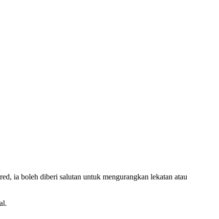
 gred, ia boleh diberi salutan untuk mengurangkan lekatan atau
al.