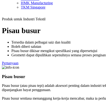
HMK Manufacturing
TKM Singapore
Produk untuk Industri Tekstil
Pisau busur
Tersedia dalam pelbagai saiz dan kualiti
Boleh diberi salutan
Pisau busur dikisar mengikut spesifikasi yang dipersetujui
Geometri dapat dipulihkan sepenuhnya semasa proses pengisar
Pertanyaan
Pisau busur
Pisau busur (atau pisau tepi) adalah aksesori penting dalam industri t
dipanjangkan hayat penggunaan.
Pisau busur sentiasa menanggung kerja-kerja mencabar, maka ia perlu