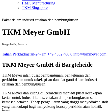
HMK Manufacturing
TKM Singapore
Pakar dalam industri cetakan dan pembungkusan
TKM Meyer GmbH
Bargteheide, Jerman
Talian Perkhidmatan-24-jam
+49 4532 400 0
info@tkmmeyer.com
TKM Meyer GmbH di Bargteheide
TKM Meyer ialah pusat pembangunan, pengeluaran dan
perkhidmatan untuk rakel, pisau dan alat ganti dalam industri
cetakan dan pembungkusan.
TKM Meyer dan kilang di Remscheid menjadi pusat kecekapan
kertas untuk industri kertas, cetakan dan pembungkusan serta
kemasan cetakan. Tahap pengeluaran yang tinggi menyediakan stok
yang mencukupi bagi menyokong konsep perkhidmatan holistik
kami.