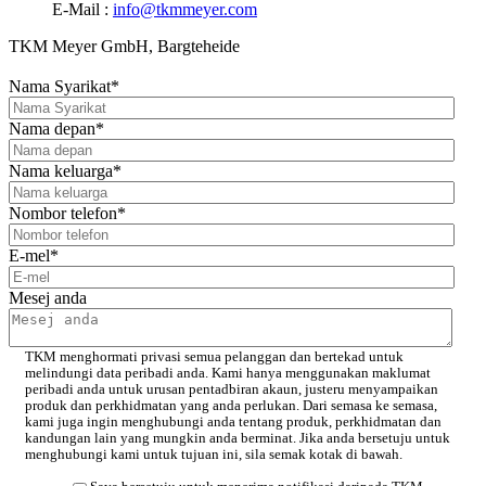
E-Mail :
info@tkmmeyer.com
TKM Meyer GmbH, Bargteheide
Nama Syarikat
*
Nama depan
*
Nama keluarga
*
Nombor telefon
*
E-mel
*
Mesej anda
TKM menghormati privasi semua pelanggan dan bertekad untuk
melindungi data peribadi anda. Kami hanya menggunakan maklumat
peribadi anda untuk urusan pentadbiran akaun, justeru menyampaikan
produk dan perkhidmatan yang anda perlukan. Dari semasa ke semasa,
kami juga ingin menghubungi anda tentang produk, perkhidmatan dan
kandungan lain yang mungkin anda berminat. Jika anda bersetuju untuk
menghubungi kami untuk tujuan ini, sila semak kotak di bawah.