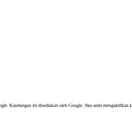
le. Kandungan ini disediakan oleh Google. Jika anda mengaktifkan k