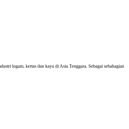
dustri logam, kertas dan kayu di Asia Tenggara. Sebagai sebahagian