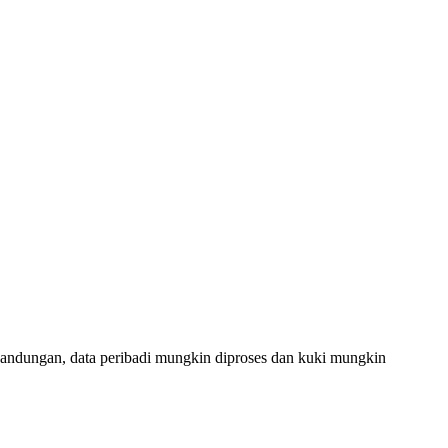
andungan, data peribadi mungkin diproses dan kuki mungkin