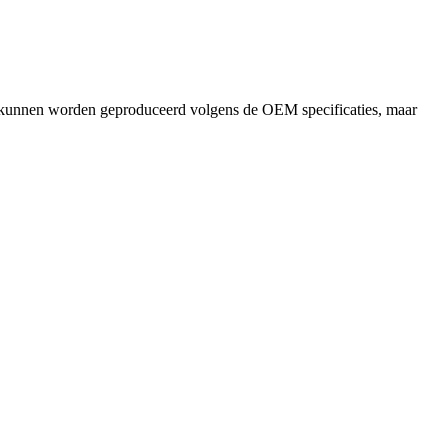
eze kunnen worden geproduceerd volgens de OEM specificaties, maar