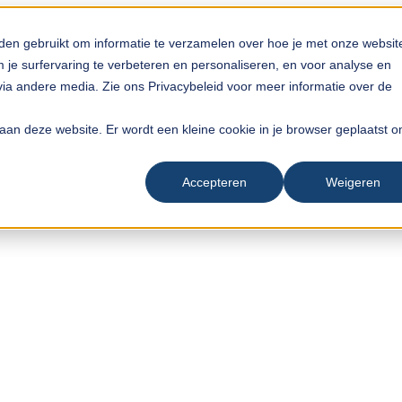
den gebruikt om informatie te verzamelen over hoe je met onze websit
je surfervaring te verbeteren en personaliseren, en voor analyse en
a andere media. Zie ons Privacybeleid voor meer informatie over de
ek aan deze website. Er wordt een kleine cookie in je browser geplaatst 
Accepteren
Weigeren