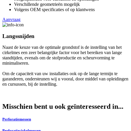
Verschillende geometrieën mogelijk
Volgens OEM specificaties of op klantwens
Aanvraag
Langssnijden
Naast de keuze van de optimale grondstof is de instelling van het
cirkelmes een zeer belangrijke factor voor het bereiken van lange
standtijden, evenals om de stofproductie en scheurvorming te
minimaliseren.
Om de capaciteit van uw installaties ook op de lange termijn te
garanderen, ondersteunen wij u vooral, door middel van opleidingen
en cursussen, bij de instelling.
Misschien bent u ook geïnteresseerd in...
Perforatiemessen
Perforatiecirkelmessen