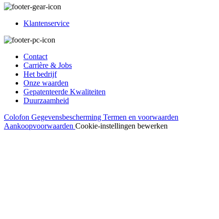
Klantenservice
Contact
Carrière & Jobs
Het bedrijf
Onze waarden
Gepatenteerde Kwaliteiten
Duurzaamheid
Colofon
Gegevensbescherming
Termen en voorwaarden
Aankoopvoorwaarden
Cookie-instellingen bewerken