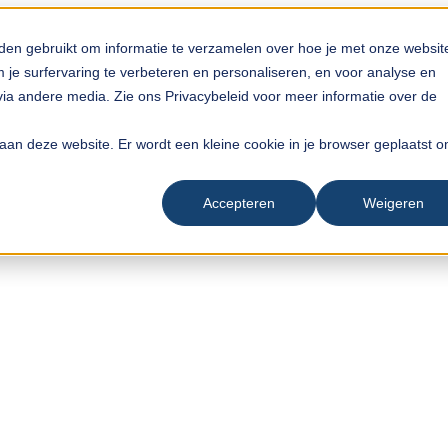
den gebruikt om informatie te verzamelen over hoe je met onze websit
je surfervaring te verbeteren en personaliseren, en voor analyse en
a andere media. Zie ons Privacybeleid voor meer informatie over de
ek aan deze website. Er wordt een kleine cookie in je browser geplaatst 
Accepteren
Weigeren