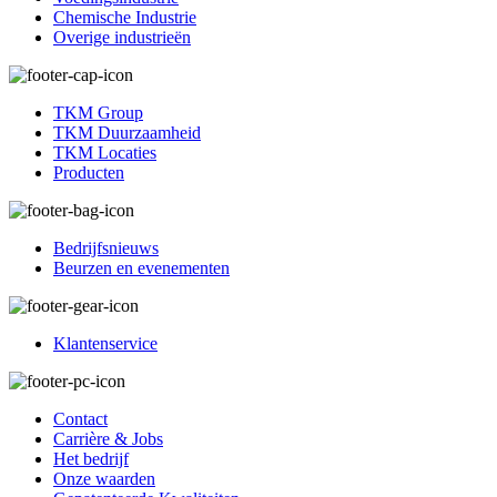
Chemische Industrie
Overige industrieën
TKM Group
TKM Duurzaamheid
TKM Locaties
Producten
Bedrijfsnieuws
Beurzen en evenementen
Klantenservice
Contact
Carrière & Jobs
Het bedrijf
Onze waarden