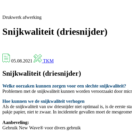
Drukwerk afwerking
Snijkwaliteit (driesnijder)
05.08.2021
TKM
Snijkwaliteit (driesnijder)
Welke oorzaken kunnen zorgen voor een slechte snijkwaliteit?
Problemen met de snijkwaliteit kunnen worden veroorzaakt door micro-
Hoe kunnen we de snijkwaliteit verhogen
Als de snijkwaliteit van uw driesnijder niet optimaal is, is de eerste 
pakje papier, niet te zwaar. In incidentele gevallen moet de mesgeomet
Aanbeveling:
Gebruik New Wave® voor divers gebruik