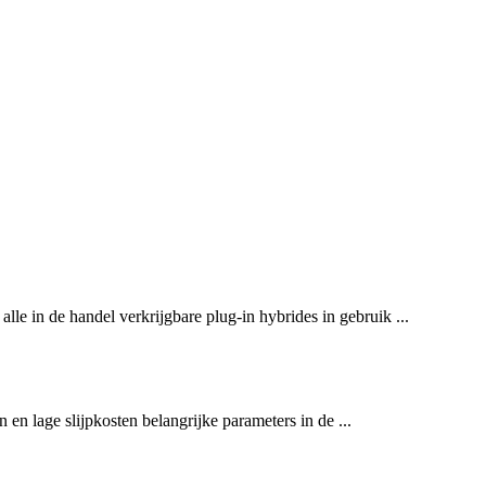
le in de handel verkrijgbare plug-in hybrides in gebruik ...
en lage slijpkosten belangrijke parameters in de ...