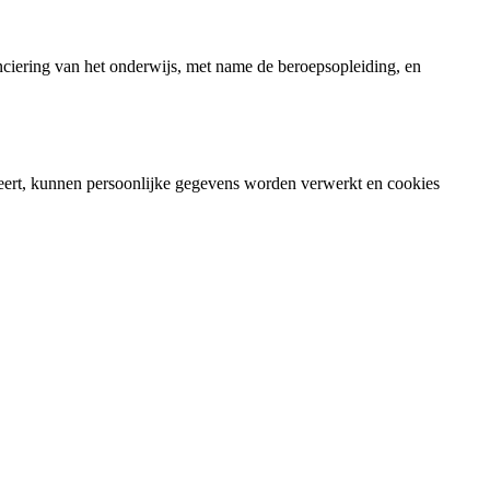
ciering van het onderwijs, met name de beroepsopleiding, en
ert, kunnen persoonlijke gegevens worden verwerkt en cookies