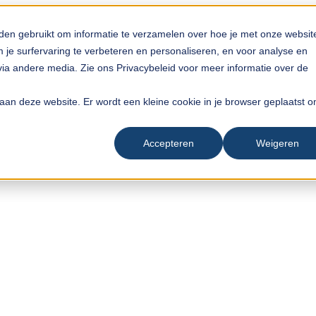
den gebruikt om informatie te verzamelen over hoe je met onze websit
je surfervaring te verbeteren en personaliseren, en voor analyse en
a andere media. Zie ons Privacybeleid voor meer informatie over de
ek aan deze website. Er wordt een kleine cookie in je browser geplaatst 
Accepteren
Weigeren