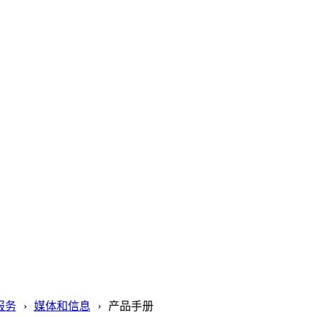
服务
媒体和信息
产品手册