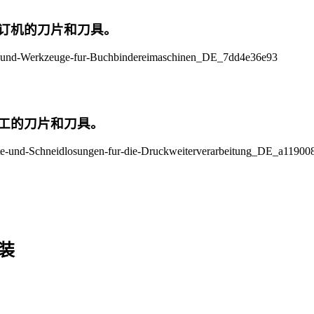
订机的刀片和刀具。
工的刀片和刀具。
装