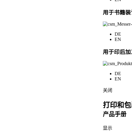
用于书籍装
DE
EN
用于印后加
DE
EN
关闭
打印和包
产品手册
显示