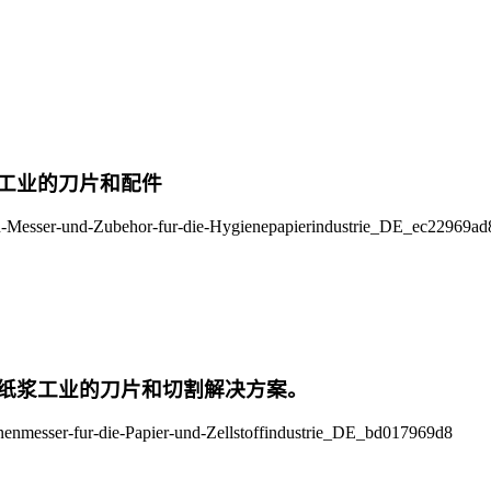
工业的刀片和配件
纸浆工业的刀片和切割解决方案。