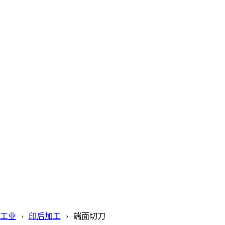
工业
印后加工
端面切刀