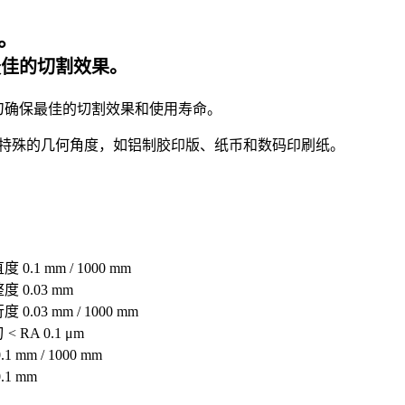
。
最佳的切割效果。
切刀确保最佳的切割效果和使用寿命。
特殊的几何角度，如铝制胶印版、纸币和数码印刷纸。
0.1 mm / 1000 mm
 0.03 mm
0.03 mm / 1000 mm
 RA 0.1 μm
1 mm / 1000 mm
.1 mm