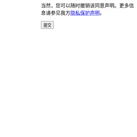
当然，您可以随时撤销该同意声明。更多信
息请参见我方
隐私保护声明
。