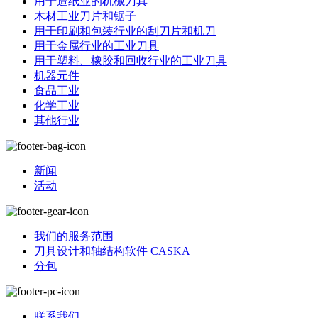
用于造纸业的机械刀具
木材工业刀片和锯子
用于印刷和包装行业的刮刀片和机刀
用于金属行业的工业刀具
用于塑料、橡胶和回收行业的工业刀具
机器元件
食品工业
化学工业
其他行业
新闻
活动
我们的服务范围
刀具设计和轴结构软件 CASKA
分包
联系我们