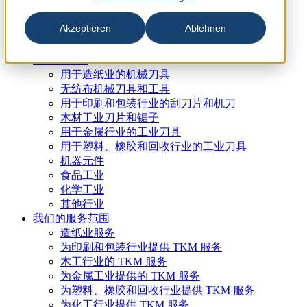
Akzeptieren
Ablehnen
行业与产品
用于造纸业的机械刀具
无纺布机械刀具和工具
用于印刷和包装行业的刮刀片和机刀
木材工业刀片和锯子
用于金属行业的工业刀具
用于塑料、橡胶和回收行业的工业刀具
机器元件
食品工业
化学工业
其他行业
我们的服务范围
造纸业服务
为印刷和包装行业提供 TKM 服务
木工行业的 TKM 服务
为金属工业提供的 TKM 服务
为塑料、橡胶和回收行业提供 TKM 服务
为化工行业提供 TKM 服务