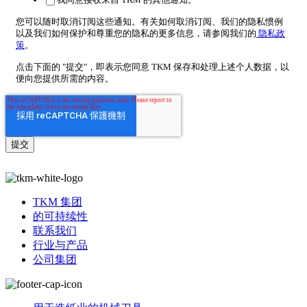
我同意接收来自 TKM 的其他通知。
您可以随时取消订阅这些通知。有关如何取消订阅、我们的隐私惯例
以及我们如何保护和尊重您的隐私的更多信息，请参阅我们的
隐私政
策
。
点击下面的 "提交"，即表示您同意 TKM 保存和处理上述个人数据，以
便向您提供所需的内容。
TKM 集团
的可持续性
联系我们
行业与产品
公司集团