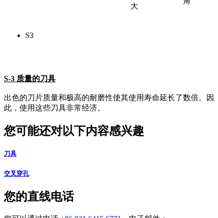
角
大
S3
S-3 质量的刀具
出色的刀片质量和极高的耐磨性使其使用寿命延长了数倍。因
此，使用这些刀具非常经济。
您可能还对以下内容感兴趣
刀具
交叉穿孔
您的直线电话