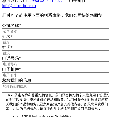
您可以通过电话
+86 021 6415 6771
，电子邮件：
info@tkmchina.com
赶时间？请使用下面的联系表格，我们会尽快给您回复!
公司名称
*
姓名
*
姓氏
*
电话号码
*
电子邮件
*
您给我们的信息
TKM 承诺保护和尊重您的隐私。我们只会将您的个人信息用于管理您
的账户以及提供您所要求的产品和服务。我们可能会不时地通知您有
关我们的产品和服务以及您可能感兴趣的其他内容。如果您同意我们
出于此目的与您联系，请在下面注明您希望我们如何与您联系：