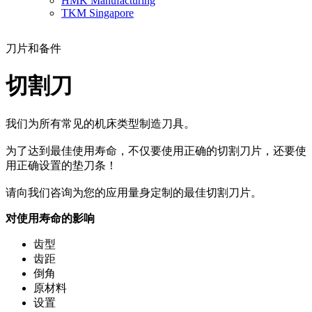
HMK Manufacturing
TKM Singapore
刀片和备件
切割刀
我们为所有常见的机床类型制造刀具。
为了达到最佳使用寿命，不仅要使用正确的切割刀片，还要使
用正确设置的垫刀条！
请向我们咨询为您的应用量身定制的最佳切割刀片。
对使用寿命的影响
齿型
齿距
倒角
原材料
设置