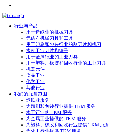
行业与产品
用于造纸业的机械刀具
无纺布机械刀具和工具
用于印刷和包装行业的刮刀片和机刀
木材工业刀片和锯子
用于金属行业的工业刀具
用于塑料、橡胶和回收行业的工业刀具
机器元件
食品工业
化学工业
其他行业
我们的服务范围
造纸业服务
为印刷和包装行业提供 TKM 服务
木工行业的 TKM 服务
为金属工业提供的 TKM 服务
为塑料、橡胶和回收行业提供 TKM 服务
为化工行业提供 TKM 服务