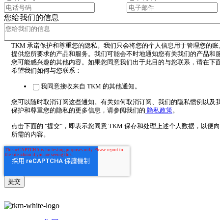
您给我们的信息
TKM 承诺保护和尊重您的隐私。我们只会将您的个人信息用于管理您的账
提供您所要求的产品和服务。我们可能会不时地通知您有关我们的产品和
您可能感兴趣的其他内容。如果您同意我们出于此目的与您联系，请在下
希望我们如何与您联系：
我同意接收来自 TKM 的其他通知。
您可以随时取消订阅这些通知。有关如何取消订阅、我们的隐私惯例以及
保护和尊重您的隐私的更多信息，请参阅我们的
隐私政策
。
点击下面的 "提交"，即表示您同意 TKM 保存和处理上述个人数据，以便
所需的内容。