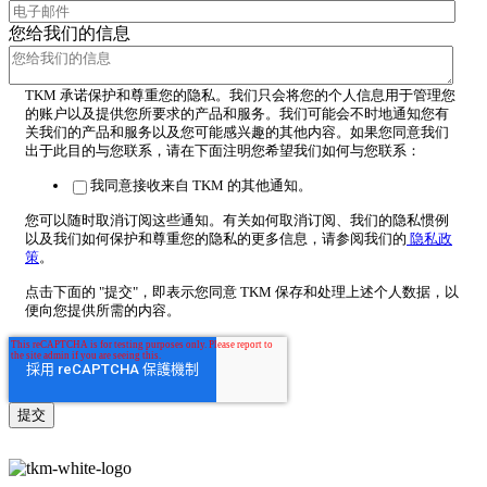
您给我们的信息
TKM 承诺保护和尊重您的隐私。我们只会将您的个人信息用于管理您
的账户以及提供您所要求的产品和服务。我们可能会不时地通知您有
关我们的产品和服务以及您可能感兴趣的其他内容。如果您同意我们
出于此目的与您联系，请在下面注明您希望我们如何与您联系：
我同意接收来自 TKM 的其他通知。
您可以随时取消订阅这些通知。有关如何取消订阅、我们的隐私惯例
以及我们如何保护和尊重您的隐私的更多信息，请参阅我们的
隐私政
策
。
点击下面的 "提交"，即表示您同意 TKM 保存和处理上述个人数据，以
便向您提供所需的内容。