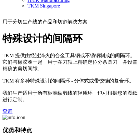
HMK Manufacturing
TKM Singapore
用于分切生产线的产品和切割解决方案
特殊设计的间隔环
TKM 提供由经过淬火的合金工具钢或不锈钢制成的间隔环。
它们与橡胶圈一起，用于在刀轴上精确定位分条圆刀，并设置
精确的剪切间隙。
TKM 有多种特殊设计的间隔环 - 分体式或带铰链的复合环。
我们生产适用于所有标准纵剪线的轻质环，也可根据您的图纸
进行定制。
查询
优势和特点