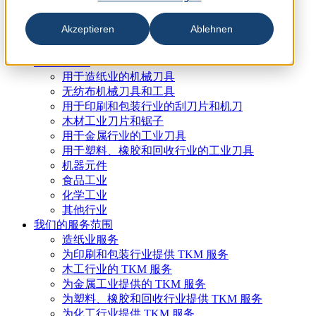
Akzeptieren
Ablehnen
行业与产品
用于造纸业的机械刀具
无纺布机械刀具和工具
用于印刷和包装行业的刮刀片和机刀
木材工业刀片和锯子
用于金属行业的工业刀具
用于塑料、橡胶和回收行业的工业刀具
机器元件
食品工业
化学工业
其他行业
我们的服务范围
造纸业服务
为印刷和包装行业提供 TKM 服务
木工行业的 TKM 服务
为金属工业提供的 TKM 服务
为塑料、橡胶和回收行业提供 TKM 服务
为化工行业提供 TKM 服务