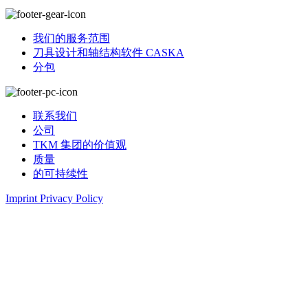
我们的服务范围
刀具设计和轴结构软件 CASKA
分包
联系我们
公司
TKM 集团的价值观
质量
的可持续性
Imprint
Privacy Policy