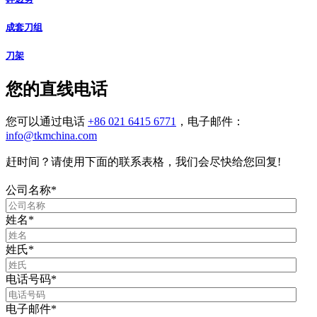
成套刀组
刀架
您的直线电话
您可以通过电话
+86 021 6415 6771
，电子邮件：
info@tkmchina.com
赶时间？请使用下面的联系表格，我们会尽快给您回复!
公司名称
*
姓名
*
姓氏
*
电话号码
*
电子邮件
*