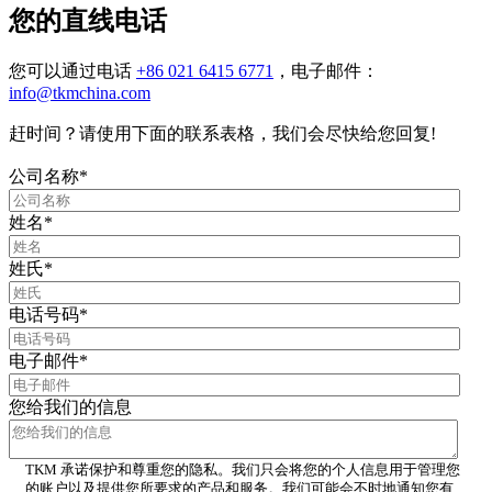
您的直线电话
您可以通过电话
+86 021 6415 6771
，电子邮件：
info@tkmchina.com
赶时间？请使用下面的联系表格，我们会尽快给您回复!
公司名称
*
姓名
*
姓氏
*
电话号码
*
电子邮件
*
您给我们的信息
TKM 承诺保护和尊重您的隐私。我们只会将您的个人信息用于管理您
的账户以及提供您所要求的产品和服务。我们可能会不时地通知您有