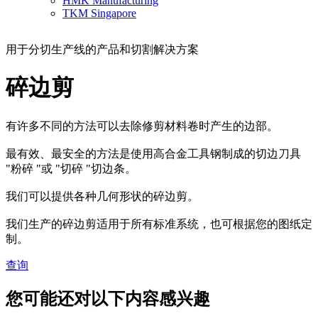
HMK Manufacturing
TKM Singapore
用于分切生产线的产品和切割解决方案
碎边剪
有许多不同的方法可以去除修剪材料卷时产生的边部。
最有效、最安全的方法是使用高合金工具钢制成的切边刀具
"粉碎 "或 "切碎 "切边条。
我们可以提供各种几何形状的碎边剪。
我们生产的碎边剪适用于所有标准系统，也可根据您的图纸定
制。
查询
您可能还对以下内容感兴趣