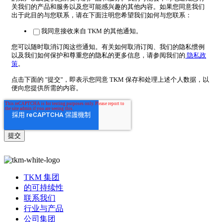
关我们的产品和服务以及您可能感兴趣的其他内容。如果您同意我们
出于此目的与您联系，请在下面注明您希望我们如何与您联系：
我同意接收来自 TKM 的其他通知。
您可以随时取消订阅这些通知。有关如何取消订阅、我们的隐私惯例
以及我们如何保护和尊重您的隐私的更多信息，请参阅我们的
隐私政
策
。
点击下面的 "提交"，即表示您同意 TKM 保存和处理上述个人数据，以
便向您提供所需的内容。
TKM 集团
的可持续性
联系我们
行业与产品
公司集团