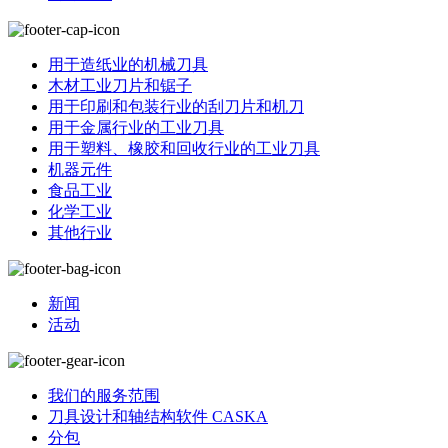
用于造纸业的机械刀具
木材工业刀片和锯子
用于印刷和包装行业的刮刀片和机刀
用于金属行业的工业刀具
用于塑料、橡胶和回收行业的工业刀具
机器元件
食品工业
化学工业
其他行业
新闻
活动
我们的服务范围
刀具设计和轴结构软件 CASKA
分包