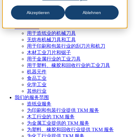
Akzeptieren
Ablehnen
行业与产品
用于造纸业的机械刀具
无纺布机械刀具和工具
用于印刷和包装行业的刮刀片和机刀
木材工业刀片和锯子
用于金属行业的工业刀具
用于塑料、橡胶和回收行业的工业刀具
机器元件
食品工业
化学工业
其他行业
我们的服务范围
造纸业服务
为印刷和包装行业提供 TKM 服务
木工行业的 TKM 服务
为金属工业提供的 TKM 服务
为塑料、橡胶和回收行业提供 TKM 服务
为化工行业提供 TKM 服务