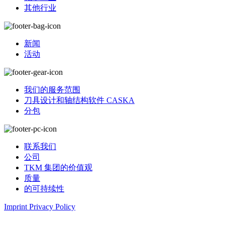
其他行业
新闻
活动
我们的服务范围
刀具设计和轴结构软件 CASKA
分包
联系我们
公司
TKM 集团的价值观
质量
的可持续性
Imprint
Privacy Policy