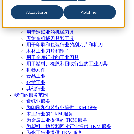
Akzeptieren
Ablehnen
行业与产品
用于造纸业的机械刀具
无纺布机械刀具和工具
用于印刷和包装行业的刮刀片和机刀
木材工业刀片和锯子
用于金属行业的工业刀具
用于塑料、橡胶和回收行业的工业刀具
机器元件
食品工业
化学工业
其他行业
我们的服务范围
造纸业服务
为印刷和包装行业提供 TKM 服务
木工行业的 TKM 服务
为金属工业提供的 TKM 服务
为塑料、橡胶和回收行业提供 TKM 服务
为化工行业提供 TKM 服务