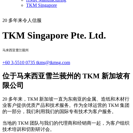
TKM Singapore
20 多年来令人信服
TKM Singapore Pte. Ltd.
马来西亚雪兰莪州
+60 3-5510 0735
tkms@tkmsg.com
位于马来西亚雪兰莪州的 TKM 新加坡有
限公司
20 多年来，TKM 新加坡一直为东南亚的金属、造纸和木材行
业客户提供优质产品和技术服务。作为全球运营的 TKM 集团
的一部分，我们利用我们的国际专有技术为客户服务。
当地的 TKM 团队与我们的代理商和经销商一起，为客户组织
技术培训和切割研讨会。