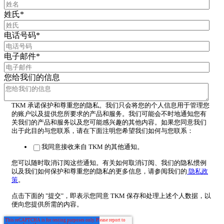
姓氏
*
电话号码
*
电子邮件
*
您给我们的信息
TKM 承诺保护和尊重您的隐私。我们只会将您的个人信息用于管理您
的账户以及提供您所要求的产品和服务。我们可能会不时地通知您有
关我们的产品和服务以及您可能感兴趣的其他内容。如果您同意我们
出于此目的与您联系，请在下面注明您希望我们如何与您联系：
我同意接收来自 TKM 的其他通知。
您可以随时取消订阅这些通知。有关如何取消订阅、我们的隐私惯例
以及我们如何保护和尊重您的隐私的更多信息，请参阅我们的
隐私政
策
。
点击下面的 "提交"，即表示您同意 TKM 保存和处理上述个人数据，以
便向您提供所需的内容。