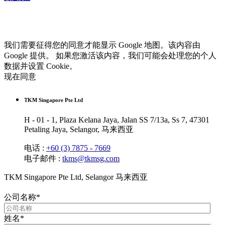
我们需要征得您的同意才能显示 Google 地图。该内容由
Google 提供。 如果您激活该内容，我们可能会处理您的个人
数据并设置 Cookie。
现在同意
TKM Singapore Pte Ltd
H - 01 - 1, Plaza Kelana Jaya, Jalan SS 7/13a, Ss 7, 47301
Petaling Jaya, Selangor, 马来西亚
电话 :
+60 (3) 7875 - 7669
电子邮件 :
tkms@tkmsg.com
TKM Singapore Pte Ltd, Selangor 马来西亚
公司名称
*
姓名
*