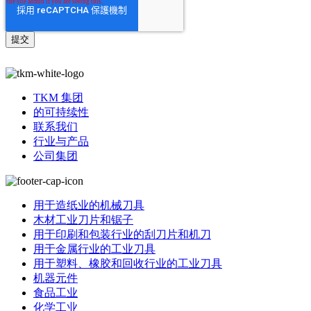
TKM 集团
的可持续性
联系我们
行业与产品
公司集团
用于造纸业的机械刀具
木材工业刀片和锯子
用于印刷和包装行业的刮刀片和机刀
用于金属行业的工业刀具
用于塑料、橡胶和回收行业的工业刀具
机器元件
食品工业
化学工业