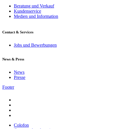
Beratung und Verkauf
Kundenservice
Medien und Information
Contact & Services
Jobs und Bewerbungen
News & Press
News
Presse
Footer
Colofon