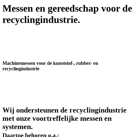
Messen en gereedschap voor de
recyclingindustrie.
Machinemessen voor de kunststof-, rubber- en
recyclingindustrie
Wij ondersteunen de recyclingindustrie
met onze voortreffelijke messen en
systemen.
Daartoe behoren o.a.: