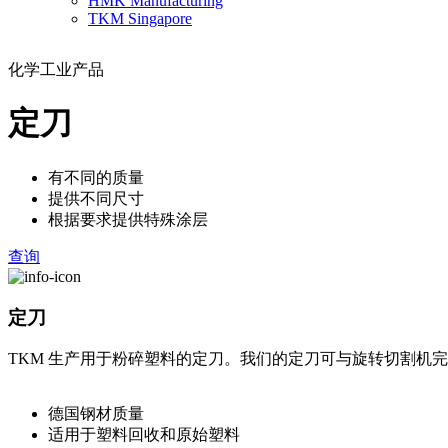
HMK Manufacturing
TKM Singapore
化学工业产品
定刀
有不同的质量
提供不同尺寸
根据要求提供特殊涂层
查询
定刀
TKM 生产用于粉碎塑料的定刀。我们的定刀可与旋转切割机
德国钢材质量
适用于塑料回收和原始塑料