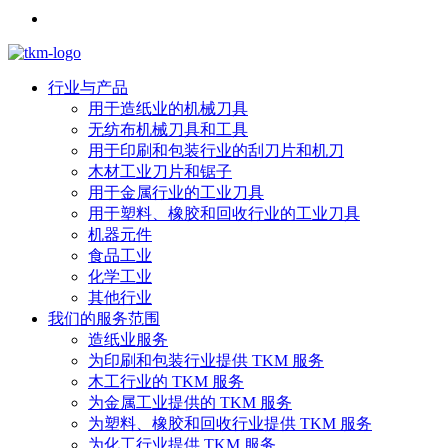
行业与产品
用于造纸业的机械刀具
无纺布机械刀具和工具
用于印刷和包装行业的刮刀片和机刀
木材工业刀片和锯子
用于金属行业的工业刀具
用于塑料、橡胶和回收行业的工业刀具
机器元件
食品工业
化学工业
其他行业
我们的服务范围
造纸业服务
为印刷和包装行业提供 TKM 服务
木工行业的 TKM 服务
为金属工业提供的 TKM 服务
为塑料、橡胶和回收行业提供 TKM 服务
为化工行业提供 TKM 服务