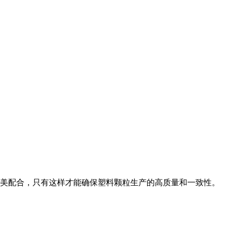
完美配合，只有这样才能确保塑料颗粒生产的高质量和一致性。