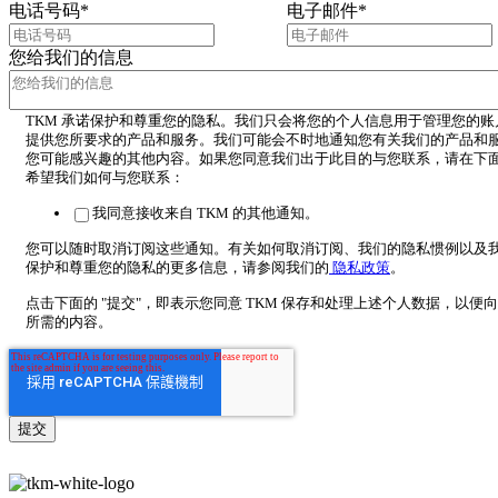
电话号码
*
电子邮件
*
您给我们的信息
TKM 承诺保护和尊重您的隐私。我们只会将您的个人信息用于管理您的账
提供您所要求的产品和服务。我们可能会不时地通知您有关我们的产品和
您可能感兴趣的其他内容。如果您同意我们出于此目的与您联系，请在下
希望我们如何与您联系：
我同意接收来自 TKM 的其他通知。
您可以随时取消订阅这些通知。有关如何取消订阅、我们的隐私惯例以及
保护和尊重您的隐私的更多信息，请参阅我们的
隐私政策
。
点击下面的 "提交"，即表示您同意 TKM 保存和处理上述个人数据，以便
所需的内容。