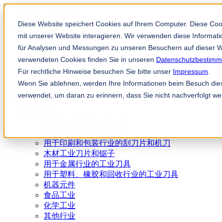
Diese Website speichert Cookies auf Ihrem Computer. Diese Co
mit unserer Website interagieren. Wir verwenden diese Informa
für Analysen und Messungen zu unseren Besuchern auf dieser W
verwendeten Cookies finden Sie in unseren
Datenschutzbestim
Für rechtliche Hinweise besuchen Sie bitte unser
Impressum
.
Wenn Sie ablehnen, werden Ihre Informationen beim Besuch diese
TKM 应用程序
verwendet, um daran zu erinnern, dass Sie nicht nachverfolgt w
行业与产品
用于造纸业的机械刀具
无纺布机械刀具和工具
用于印刷和包装行业的刮刀片和机刀
木材工业刀片和锯子
用于金属行业的工业刀具
用于塑料、橡胶和回收行业的工业刀具
机器元件
食品工业
化学工业
其他行业