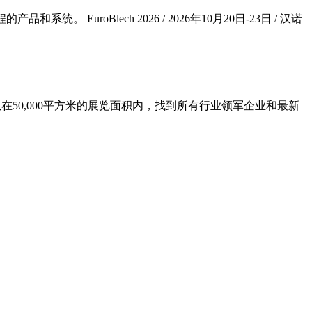
uroBlech 2026 / 2026年10月20日-23日 / 汉诺
在50,000平方米的展览面积内，找到所有行业领军企业和最新