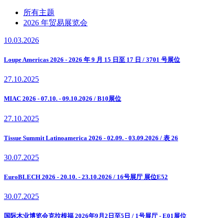
所有主题
2026 年贸易展览会
10.03.2026
Loupe Americas 2026 - 2026 年 9 月 15 日至 17 日 / 3701 号展位
27.10.2025
MIAC 2026 - 07.10. - 09.10.2026 / B10展位
27.10.2025
Tissue Summit Latinoamerica 2026 - 02.09. - 03.09.2026 / 表 26
30.07.2025
EuroBLECH 2026 - 20.10. - 23.10.2026 / 16号展厅 展位E52
30.07.2025
国际木业博览会克拉根福 2026年9月2日至5日 / 1号展厅 - E01展位