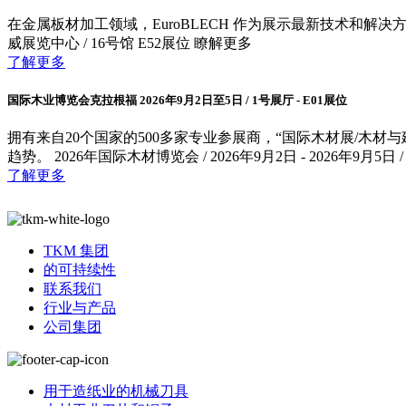
在金属板材加工领域，EuroBLECH 作为展示最新技术和解决方案的主
威展览中心 / 16号馆 E52展位 瞭解更多
了解更多
国际木业博览会克拉根福 2026年9月2日至5日 / 1号展厅 - E01展位
拥有来自20个国家的500多家专业参展商，“国际木材展/木材
趋势。 2026年国际木材博览会 / 2026年9月2日 - 2026年9月
了解更多
TKM 集团
的可持续性
联系我们
行业与产品
公司集团
用于造纸业的机械刀具