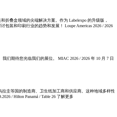
和折叠盒领域的尖端解决方案。作为 Labelexpo 的升级版，
业的趋势和发展！ Loupe Americas 2026 / 2026
们的展位。 MIAC 2026 / 2026 年 10 月 7 日
乌拉圭等国的制造商、卫生纸加工商和供应商。这种地域多样性
/ Hilton Panamá / Table 26 了解更多