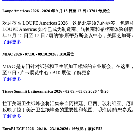
Loupe Americas 2026 - 2026 年 9 月 15 日至 17 日 / 3701 号展位
欢迎莅临 LOUPE Americas 2026，这是北美领先的标
LOUPE Americas 如今已成为制造商、转换商和品牌商体验创新
年 9 月 15 日至 17 日 / 唐纳德·斯蒂芬斯会议中心，美国芝加哥 / 37
了解更多
MIAC 2026 - 07.10. - 09.10.2026 / B10展位
MIAC 是专门针对纸张和卫生纸加工领域的专业展会。在这里，您可以
至 9 日 / 卢卡展览中心 / B10 展位 了解更多
了解更多
Tissue Summit Latinoamerica 2026 - 02.09. - 03.09.2026 / 表 26
拉丁美洲卫生纸峰会将汇集来自阿根廷、巴西、玻利维亚、厄
反映了拉丁美洲卫生纸峰会的重要性和范围。 我们期待您参观我们的展台。 Tissue Summi
了解更多
EuroBLECH 2026 - 20.10. - 23.10.2026 / 16号展厅 展位E52