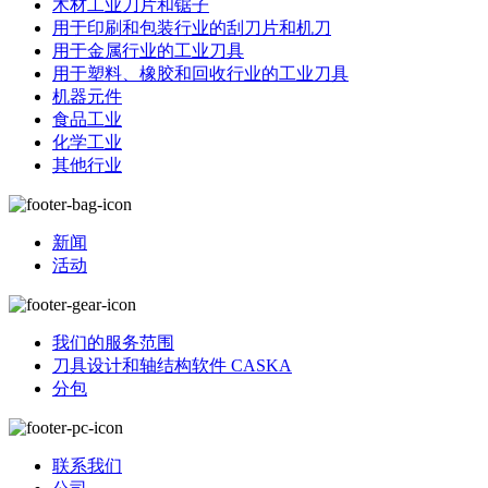
木材工业刀片和锯子
用于印刷和包装行业的刮刀片和机刀
用于金属行业的工业刀具
用于塑料、橡胶和回收行业的工业刀具
机器元件
食品工业
化学工业
其他行业
新闻
活动
我们的服务范围
刀具设计和轴结构软件 CASKA
分包
联系我们