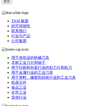
TKM 集团
的可持续性
联系我们
行业与产品
公司集团
用于造纸业的机械刀具
木材工业刀片和锯子
用于印刷和包装行业的刮刀片和机刀
用于金属行业的工业刀具
用于塑料、橡胶和回收行业的工业刀具
机器元件
食品工业
化学工业
其他行业