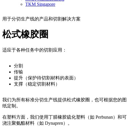
TKM Singapore
用于分切生产线的产品和切割解决方案
松式橡胶圈
适应于各种任务中的切割应用：
分割
传输
提升（保护待切割材料的表面）
支撑（稳定切割材料）
我们为所有标准分切生产线提供松式橡胶圈，也可根据您的图
纸定制。
在塑料方面，我们使用丁腈橡胶硫化塑料（如 Perbunan）和可
浇注聚氨酯材料（如 Dynapren）。