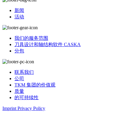
新闻
活动
我们的服务范围
刀具设计和轴结构软件 CASKA
分包
联系我们
公司
TKM 集团的价值观
质量
的可持续性
Imprint
Privacy Policy