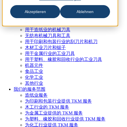
Akzeptieren
Ablehnen
行业与产品
用于造纸业的机械刀具
无纺布机械刀具和工具
用于印刷和包装行业的刮刀片和机刀
木材工业刀片和锯子
用于金属行业的工业刀具
用于塑料、橡胶和回收行业的工业刀具
机器元件
食品工业
化学工业
其他行业
我们的服务范围
造纸业服务
为印刷和包装行业提供 TKM 服务
木工行业的 TKM 服务
为金属工业提供的 TKM 服务
为塑料、橡胶和回收行业提供 TKM 服务
为化工行业提供 TKM 服务