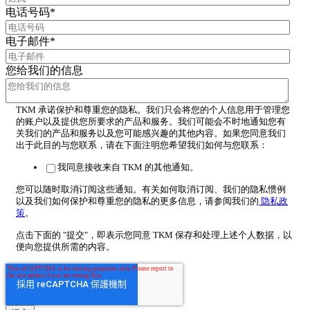
电话号码
*
电子邮件
*
您给我们的信息
TKM 承诺保护和尊重您的隐私。我们只会将您的个人信息用于管理您
的账户以及提供您所要求的产品和服务。我们可能会不时地通知您有
关我们的产品和服务以及您可能感兴趣的其他内容。如果您同意我们
出于此目的与您联系，请在下面注明您希望我们如何与您联系：
我同意接收来自 TKM 的其他通知。
您可以随时取消订阅这些通知。有关如何取消订阅、我们的隐私惯例
以及我们如何保护和尊重您的隐私的更多信息，请参阅我们的
隐私政
策
。
点击下面的 "提交"，即表示您同意 TKM 保存和处理上述个人数据，以
便向您提供所需的内容。