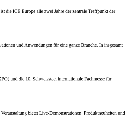
 ist die ICE Europe alle zwei Jahre der zentrale Treffpunkt der
vationen und Anwendungen für eine ganze Branche. In insgesamt
PO) und die 10. Schweisstec, internationale Fachmesse für
Veranstaltung bietet Live‑Demonstrationen, Produktneuheiten und