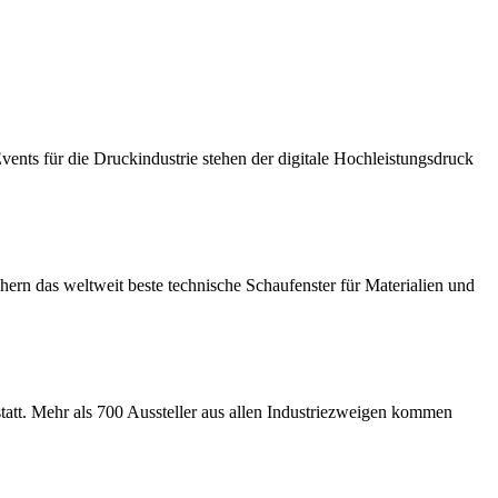
vents für die Druckindustrie stehen der digitale Hochleistungsdruck
ern das weltweit beste technische Schaufenster für Materialien und
tatt. Mehr als 700 Aussteller aus allen Industriezweigen kommen