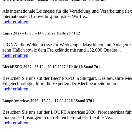
Als internationale Leitmesse für die Veredelung und Verarbeitung flexi
internationalen Converting-Industrie. Wir fre...
mehr erfahren
Ligna 2027 - 10.05. - 14.05.2027 Halle 26 / F12
LIGNA, die Weltleitmesse für Werkzeuge, Maschinen und Anlagen zu
zehn Hallen sowie dem Freigelände mit rund 132.000 Quadra...
mehr erfahren
BlechEXPO 2027 - 26.10. - 29.10.2027 / Halle 10 Stand 701
Besuchen Sie uns auf der BlechEXPO in Stuttgart. Das bewährte Mess
Fügetechnologie, führt die Experten der Blechbearbeitung un...
mehr erfahren
Loupe Americas 2026 - 15.09. - 17.09.2026 / Stand 3701
Besuchen Sie uns auf der LOUPE Americas 2026, Nordamerikas führen
modernste Lösungen in den Bereichen Labels, flexible Ve...
mehr erfahren