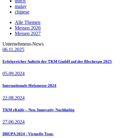
dutch
malay
chinese
Alle Themen
Messen 2026
Messen 2027
Unternehmens-News
06.11.2025
Erfolgreicher Auftritt der TKM GmbH auf der Blechexpo 2025
05.09.2024
Internationale Holzmesse 2024
22.08.2024
TKM eKnife – Neu, Innovativ, Nachhaltig
27.06.2024
DRUPA 2024 - Virtuelle Tour.