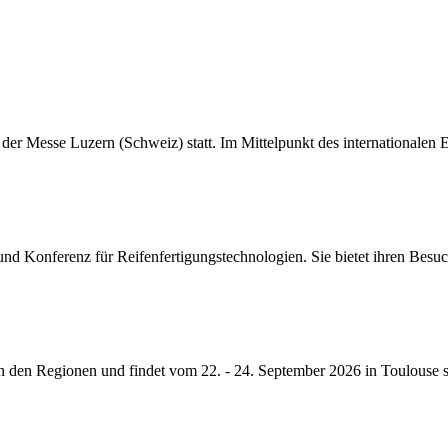
er Messe Luzern (Schweiz) statt. Im Mittelpunkt des internationalen E
nd Konferenz für Reifenfertigungstechnologien. Sie bietet ihren Besuch
in den Regionen und findet vom 22. - 24. September 2026 in Toulouse s