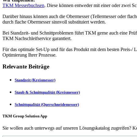
TKM Messerbuchsen
. Diese können entweder mit einer oder zwei S
Darüber hinaus können auch die Obermesser (Tellermesser oder flache
durch flache Obermesser sinnvoll substituiert werden.
Bei Standzeit- und Schnittproblemen führt TKM gerne auch eine Prüf
TKM Nachschleifservice garantiert.
Für das optimale Set-Up und für das Produkt mit dem besten Preis-/ L
Optimierung Ihrer Prozesse.
Relevante Beiträge
Standzeit (Kreismesser)
Staub & Schnittqualität (Kreismesser)
Schnittqualität (Querschneidemesser)
TKM Group Solution App
Sie wollen auch unterwegs auf unseren Lösungskatalog zugreifen? Ke