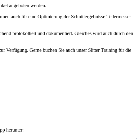
inkel angeboten werden.
nnen auch für eine Optimierung der Schnittergebnisse Tellermesser
hend protokolliert und dokumentiert. Gleiches wird auch durch den
ur Verfügung. Gerne buchen Sie auch unser Slitter Training für die
pp herunter: