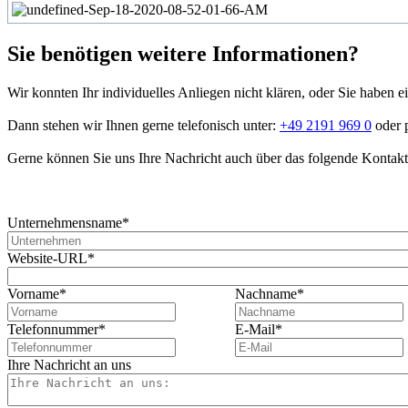
Sie benötigen weitere Informationen?
Wir konnten Ihr individuelles Anliegen nicht klären, oder Sie haben
Dann stehen wir Ihnen gerne telefonisch unter:
+49 2191 969 0
oder 
Gerne können Sie uns Ihre Nachricht auch über das folgende Kontakt
Unternehmensname
*
Website-URL
*
Vorname
*
Nachname
*
Telefonnummer
*
E-Mail
*
Ihre Nachricht an uns