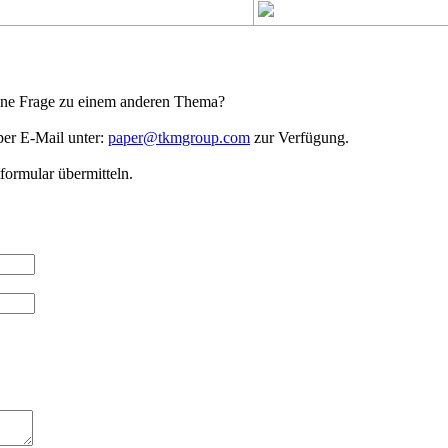
 eine Frage zu einem anderen Thema?
per E-Mail unter:
paper@tkmgroup.com
zur Verfügung.
formular übermitteln.