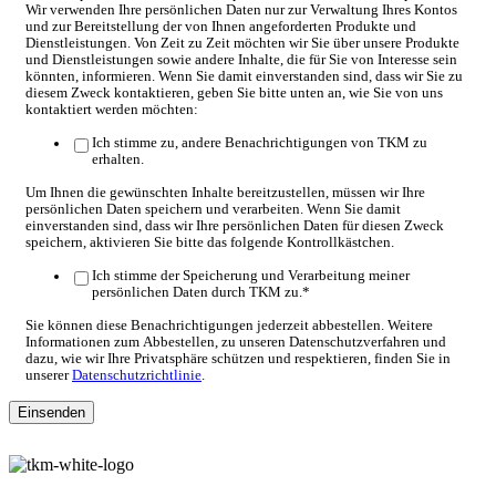
Wir verwenden Ihre persönlichen Daten nur zur Verwaltung Ihres Kontos
und zur Bereitstellung der von Ihnen angeforderten Produkte und
Dienstleistungen. Von Zeit zu Zeit möchten wir Sie über unsere Produkte
und Dienstleistungen sowie andere Inhalte, die für Sie von Interesse sein
könnten, informieren. Wenn Sie damit einverstanden sind, dass wir Sie zu
diesem Zweck kontaktieren, geben Sie bitte unten an, wie Sie von uns
kontaktiert werden möchten:
Ich stimme zu, andere Benachrichtigungen von TKM zu
erhalten.
Um Ihnen die gewünschten Inhalte bereitzustellen, müssen wir Ihre
persönlichen Daten speichern und verarbeiten. Wenn Sie damit
einverstanden sind, dass wir Ihre persönlichen Daten für diesen Zweck
speichern, aktivieren Sie bitte das folgende Kontrollkästchen.
Ich stimme der Speicherung und Verarbeitung meiner
persönlichen Daten durch TKM zu.
*
Sie können diese Benachrichtigungen jederzeit abbestellen. Weitere
Informationen zum Abbestellen, zu unseren Datenschutzverfahren und
dazu, wie wir Ihre Privatsphäre schützen und respektieren, finden Sie in
unserer
Datenschutzrichtlinie
.