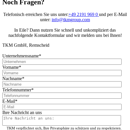
Noch Fragen?
Telefonisch erreichen Sie uns unter:
+49 2191 969 0
und per E-Mail
unter:
info@tkmgroup.com
In Eile? Dann nutzen Sie schnell und unkompliziert das
nachfolgende Kontaktformular und wir melden uns bei Ihnen!
TKM GmbH, Remscheid
Unternehmensname
*
Vorname
*
Nachname
*
Telefonnummer
*
E-Mail
*
Ihre Nachricht an uns
TKM verpflichtet sich, Ihre Privatsphäre zu schützen und zu respektieren.