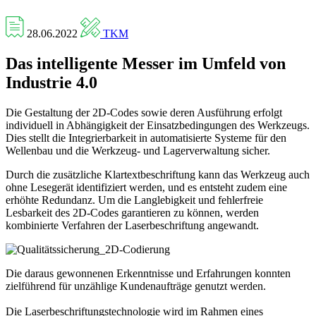
28.06.2022
TKM
Das intelligente Messer im Umfeld von
Industrie 4.0
Die Gestaltung der 2D-Codes sowie deren Ausführung erfolgt
individuell in Abhängigkeit der Einsatzbedingungen des Werkzeugs.
Dies stellt die Integrierbarkeit in automatisierte Systeme für den
Wellenbau und die Werkzeug- und Lagerverwaltung sicher.
Durch die zusätzliche Klartextbeschriftung kann das Werkzeug auch
ohne Lesegerät identifiziert werden, und es entsteht zudem eine
erhöhte Redundanz. Um die Langlebigkeit und fehlerfreie
Lesbarkeit des 2D-Codes garantieren zu können, werden
kombinierte Verfahren der Laserbeschriftung angewandt.
Die daraus gewonnenen Erkenntnisse und Erfahrungen konnten
zielführend für unzählige Kundenaufträge genutzt werden.
Die Laserbeschriftungstechnologie wird im Rahmen eines