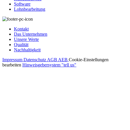
Software
Lohnbearbeitung
Kontakt
Das Unternehmen
Unsere Werte
Qualität
Nachhaltigkeit
Impressum
Datenschutz
AGB
AEB
Cookie-Einstellungen
bearbeiten
Hinweisgebersystem "tell us"