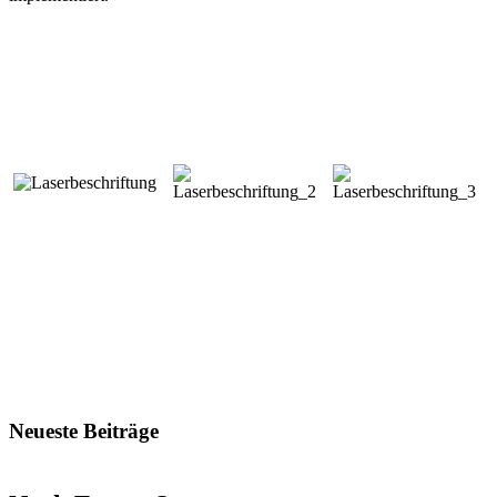
Neueste Beiträge