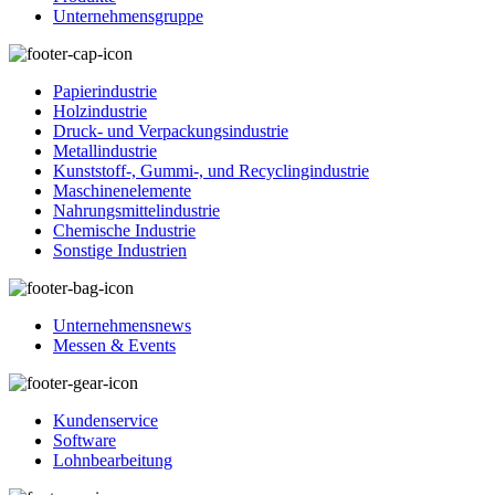
Unternehmensgruppe
Papierindustrie
Holzindustrie
Druck- und Verpackungsindustrie
Metallindustrie
Kunststoff-, Gummi-, und Recyclingindustrie
Maschinenelemente
Nahrungsmittelindustrie
Chemische Industrie
Sonstige Industrien
Unternehmensnews
Messen & Events
Kundenservice
Software
Lohnbearbeitung