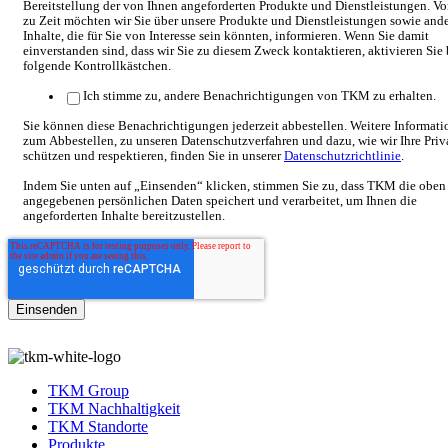
Bereitstellung der von Ihnen angeforderten Produkte und Dienstleistungen. Vo
zu Zeit möchten wir Sie über unsere Produkte und Dienstleistungen sowie and
Inhalte, die für Sie von Interesse sein könnten, informieren. Wenn Sie damit
einverstanden sind, dass wir Sie zu diesem Zweck kontaktieren, aktivieren Sie 
folgende Kontrollkästchen.
Ich stimme zu, andere Benachrichtigungen von TKM zu erhalten.
Sie können diese Benachrichtigungen jederzeit abbestellen. Weitere Informat
zum Abbestellen, zu unseren Datenschutzverfahren und dazu, wie wir Ihre Priv
schützen und respektieren, finden Sie in unserer
Datenschutzrichtlinie
.
Indem Sie unten auf „Einsenden“ klicken, stimmen Sie zu, dass TKM die oben
angegebenen persönlichen Daten speichert und verarbeitet, um Ihnen die
angeforderten Inhalte bereitzustellen.
TKM Group
TKM Nachhaltigkeit
TKM Standorte
Produkte