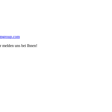
kmgroup.com
r melden uns bei Ihnen!