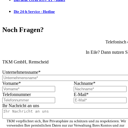
Die 24-h Service - Hotline
Noch Fragen?
Telefonisch 
In Eile? Dann nutzen S
TKM GmbH, Remscheid
Unternehmensname
*
Vorname
*
Nachname
*
Telefonnummer
E-Mail
*
Ihr Nachricht an uns
TKM verpflichtet sich, Ihre Privatsphäre zu schützen und zu respektieren. Wir
verwenden Ihre persönlichen Daten nur zur Verwaltung Ihres Kontos und zur