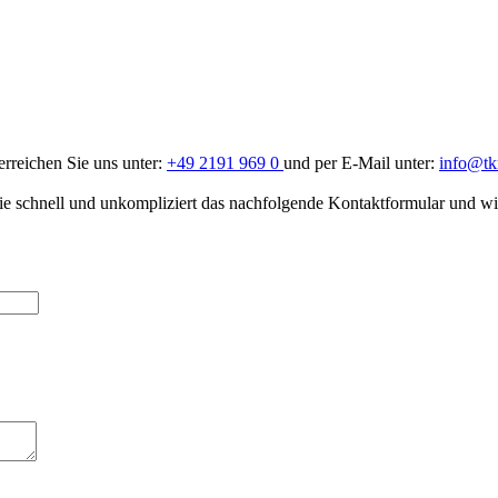
erreichen Sie uns unter:
+49 2191 969 0
und per E-Mail unter:
info@t
ie schnell und unkompliziert das nachfolgende Kontaktformular und wi