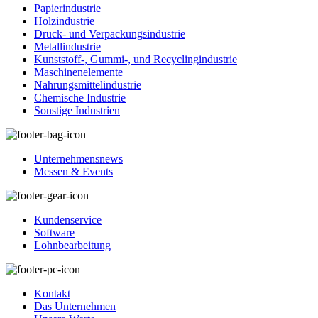
Papierindustrie
Holzindustrie
Druck- und Verpackungsindustrie
Metallindustrie
Kunststoff-, Gummi-, und Recyclingindustrie
Maschinenelemente
Nahrungsmittelindustrie
Chemische Industrie
Sonstige Industrien
Unternehmensnews
Messen & Events
Kundenservice
Software
Lohnbearbeitung
Kontakt
Das Unternehmen