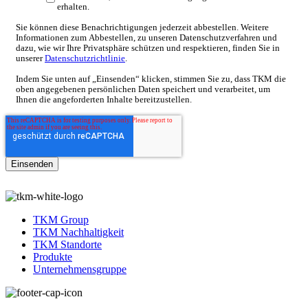
erhalten.
Sie können diese Benachrichtigungen jederzeit abbestellen. Weitere
Informationen zum Abbestellen, zu unseren Datenschutzverfahren und
dazu, wie wir Ihre Privatsphäre schützen und respektieren, finden Sie in
unserer
Datenschutzrichtlinie
.
Indem Sie unten auf „Einsenden“ klicken, stimmen Sie zu, dass TKM die
oben angegebenen persönlichen Daten speichert und verarbeitet, um
Ihnen die angeforderten Inhalte bereitzustellen.
TKM Group
TKM Nachhaltigkeit
TKM Standorte
Produkte
Unternehmensgruppe