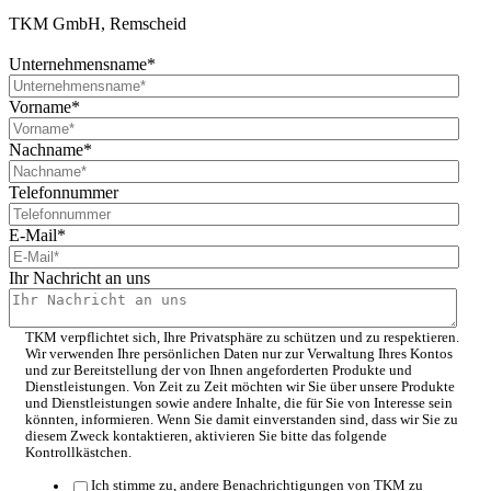
TKM GmbH, Remscheid
Unternehmensname
*
Vorname
*
Nachname
*
Telefonnummer
E-Mail
*
Ihr Nachricht an uns
TKM verpflichtet sich, Ihre Privatsphäre zu schützen und zu respektieren.
Wir verwenden Ihre persönlichen Daten nur zur Verwaltung Ihres Kontos
und zur Bereitstellung der von Ihnen angeforderten Produkte und
Dienstleistungen. Von Zeit zu Zeit möchten wir Sie über unsere Produkte
und Dienstleistungen sowie andere Inhalte, die für Sie von Interesse sein
könnten, informieren. Wenn Sie damit einverstanden sind, dass wir Sie zu
diesem Zweck kontaktieren, aktivieren Sie bitte das folgende
Kontrollkästchen.
Ich stimme zu, andere Benachrichtigungen von TKM zu