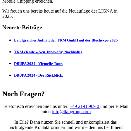
Mobile Chipping erreichen.
Wir freuen uns bereits heute auf die Neuauflage der LIGNA in
2025.
Neueste Beiträge
Erfolgreicher Auftritt der TKM GmbH auf der Blechexpo 2025
TKM eKnife – Neu, Innovativ, Nachhaltig
DRUPA 2024 - Virtuelle Tour.
DRUPA 2024 - Der Rückblick.
Noch Fragen?
Telefonisch erreichen Sie uns unter:
+49 2191 969 0
und per E-Mail
unter:
info@tkmgroup.com
In Eile? Dann nutzen Sie schnell und unkompliziert das
nachfolgende Kontaktformular und wir melden uns bei Ihnen!