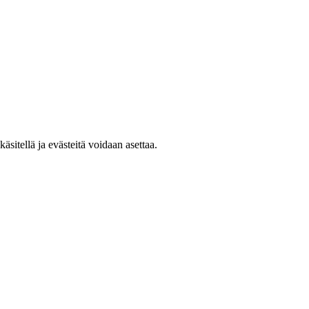
sitellä ja evästeitä voidaan asettaa.