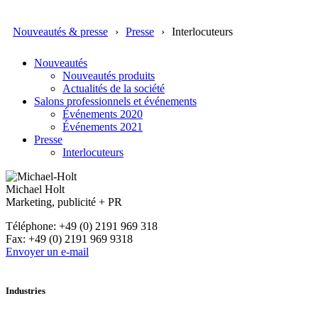
Nouveautés & presse
Presse
Interlocuteurs
Nouveautés
Nouveautés produits
Actualités de la société
Salons professionnels et événements
Événements 2020
Événements 2021
Presse
Interlocuteurs
Michael Holt
Marketing, publicité + PR
Téléphone: +49 (0) 2191 969 318
Fax: +49 (0) 2191 969 9318
Envoyer un e-mail
Industries