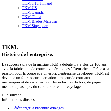
TKM TTT Finland
TKM US
TKM Canada
TKM China
TKM Blades Malaysia
TKM Singapore
TKM.
Histoire de l'entreprise.
La success story de la marque TKM a débuté il y a plus de 100 ans
avec la fabrication de couteaux mécaniques à Remscheid. Grâce à sa
passion pour la coupe et à un esprit d'entreprise développé, TKM est
devenue un fournisseur international majeur de couteaux
mécaniques et de systèmes pour les industries du bois, du papier, du
métal, du plastique, du caoutchouc et du recyclage.
Clic suivant
Informations directes
Télécharger la brochure d'images