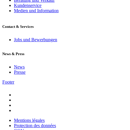
Beratung und Verkauf
Kundenservice
Medien und Information
Contact & Services
Jobs und Bewerbungen
News & Press
News
Presse
Footer
Mentions légales
Protection des données