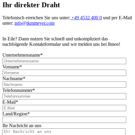
Ihr direkter Draht
Telefonisch erreichen Sie uns unter:
+49 4532 400 0
und per E-Mail
unter:
info@tkmmeyer.com
In Eile? Dann nutzen Sie schnell und unkompliziert das
nachfolgende Kontaktformular und wir melden uns bei Ihnen!
Unternehmensname
*
Vorname
*
Nachname
*
Telefonnummer
*
E-Mail
*
Land/Region
*
Ihr Nachricht an uns