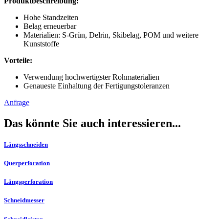
Produktbeschreibung:
Hohe Standzeiten
Belag erneuerbar
Materialien: S-Grün, Delrin, Skibelag, POM und weitere
Kunststoffe
Vorteile:
Verwendung hochwertigster Rohmaterialien
Genaueste Einhaltung der Fertigungstoleranzen
Anfrage
Das könnte Sie auch interessieren...
Längsschneiden
Querperforation
Längsperforation
Schneidmesser