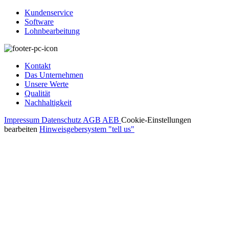
Kundenservice
Software
Lohnbearbeitung
Kontakt
Das Unternehmen
Unsere Werte
Qualität
Nachhaltigkeit
Impressum
Datenschutz
AGB
AEB
Cookie-Einstellungen
bearbeiten
Hinweisgebersystem "tell us"