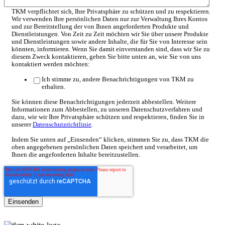
TKM verpflichtet sich, Ihre Privatsphäre zu schützen und zu respektieren.
Wir verwenden Ihre persönlichen Daten nur zur Verwaltung Ihres Kontos
und zur Bereitstellung der von Ihnen angeforderten Produkte und
Dienstleistungen. Von Zeit zu Zeit möchten wir Sie über unsere Produkte
und Dienstleistungen sowie andere Inhalte, die für Sie von Interesse sein
könnten, informieren. Wenn Sie damit einverstanden sind, dass wir Sie zu
diesem Zweck kontaktieren, geben Sie bitte unten an, wie Sie von uns
kontaktiert werden möchten:
Ich stimme zu, andere Benachrichtigungen von TKM zu
erhalten.
Sie können diese Benachrichtigungen jederzeit abbestellen. Weitere
Informationen zum Abbestellen, zu unseren Datenschutzverfahren und
dazu, wie wir Ihre Privatsphäre schützen und respektieren, finden Sie in
unserer
Datenschutzrichtlinie
.
Indem Sie unten auf „Einsenden“ klicken, stimmen Sie zu, dass TKM die
oben angegebenen persönlichen Daten speichert und verarbeitet, um
Ihnen die angeforderten Inhalte bereitzustellen.