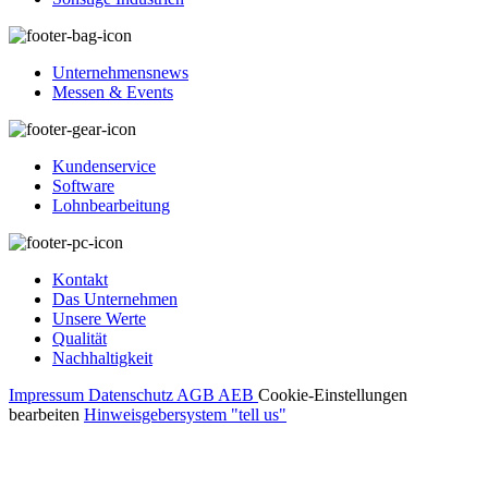
Unternehmensnews
Messen & Events
Kundenservice
Software
Lohnbearbeitung
Kontakt
Das Unternehmen
Unsere Werte
Qualität
Nachhaltigkeit
Impressum
Datenschutz
AGB
AEB
Cookie-Einstellungen
bearbeiten
Hinweisgebersystem "tell us"