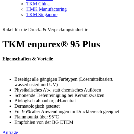
TKM China
HMK Manufacturing
TKM Singapore
Rakel für die Druck- & Verpackungsindustrie
TKM enpurex® 95 Plus
Eigenschaften & Vorteile
Beseitigt alle gängigen Farbtypen (Lösemittelbasiert,
wasserbasiert und UV)
Physikalisches Ab-, statt chemisches Auflösen
Schonende Tiefenreinigung bei Keramikwalzen
Biologisch abbaubar, pH-neutral
Dermatologisch getestet
Für 95% aller Anwendungen im Druckbereich geeignet
Flammpunkt über 95°C
Empfohlen von der BG ETEM
Anfrage