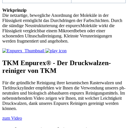
Wirkprinzip
Die netzartige, bewegliche Anordnung der Moleküle in der
Flüssigkeit ermöglicht das Durchdringen der Farbschichten. Durch
die ständige Neustrukturierung der enpurex­Moleküle wirkt die
Flüssigkeit vergleichbar einem Mikroerdbeben oder einer
schonenden Ultraschallreinigung. Kleinste Verunreinigungen
werden fragmentiert und angehoben.
TKM Enpurex® - Der Druckwalzen-
reiniger von TKM
Für die gründliche Reinigung ihrer keramischen Rasterwalzen und
Tiefdruckzylinder empfehlen wir Ihnen die Verwendung unseres ph-
neutralen und biologisch abbaubaren enpurex Reinigungsmittels. Im
nebenstehendem Video zeigen wir Ihnen, mit welcher Leichtigkeit
Druckwalzen, dank unseres Enpurex Reinigers gereinigt werden
können.
zum Video