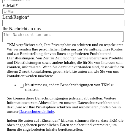
E-Mail
*
Land/Region
*
Ihr Nachricht an uns
TKM verpflichtet sich, Ihre Privatsphäre zu schützen und zu respektieren.
Wir verwenden Ihre persönlichen Daten nur zur Verwaltung Ihres Kontos
und zur Bereitstellung der von Ihnen angeforderten Produkte und
Dienstleistungen. Von Zeit zu Zeit möchten wir Sie über unsere Produkte
und Dienstleistungen sowie andere Inhalte, die für Sie von Interesse sein
könnten, informieren. Wenn Sie damit einverstanden sind, dass wir Sie zu
diesem Zweck kontaktieren, geben Sie bitte unten an, wie Sie von uns
kontaktiert werden möchten:
Ich stimme zu, andere Benachrichtigungen von TKM zu
erhalten.
Sie können diese Benachrichtigungen jederzeit abbestellen. Weitere
Informationen zum Abbestellen, zu unseren Datenschutzverfahren und
dazu, wie wir Ihre Privatsphäre schützen und respektieren, finden Sie in
unserer
Datenschutzrichtlinie
.
Indem Sie unten auf „Einsenden“ klicken, stimmen Sie zu, dass TKM die
oben angegebenen persönlichen Daten speichert und verarbeitet, um
Ihnen die angeforderten Inhalte bereitzustellen.