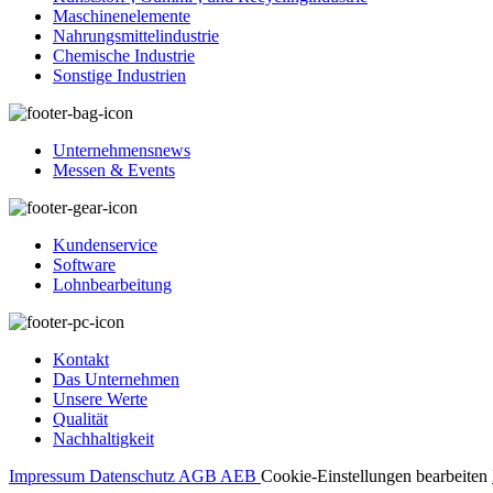
Maschinenelemente
Nahrungsmittelindustrie
Chemische Industrie
Sonstige Industrien
Unternehmensnews
Messen & Events
Kundenservice
Software
Lohnbearbeitung
Kontakt
Das Unternehmen
Unsere Werte
Qualität
Nachhaltigkeit
Impressum
Datenschutz
AGB
AEB
Cookie-Einstellungen bearbeiten