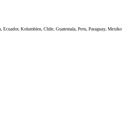
en, Ecuador, Kolumbien, Chile, Guatemala, Peru, Paraguay, Mexiko