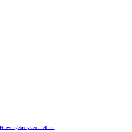
Hinweisgebersystem "tell us"