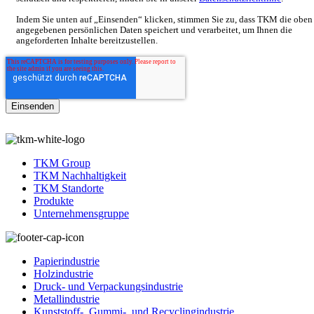
Indem Sie unten auf „Einsenden“ klicken, stimmen Sie zu, dass TKM die oben
angegebenen persönlichen Daten speichert und verarbeitet, um Ihnen die
angeforderten Inhalte bereitzustellen.
TKM Group
TKM Nachhaltigkeit
TKM Standorte
Produkte
Unternehmensgruppe
Papierindustrie
Holzindustrie
Druck- und Verpackungsindustrie
Metallindustrie
Kunststoff-, Gummi-, und Recyclingindustrie